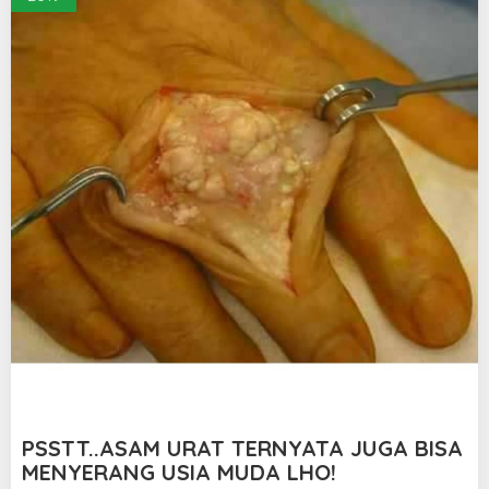
PSSTT..ASAM URAT TERNYATA JUGA BISA
MENYERANG USIA MUDA LHO!