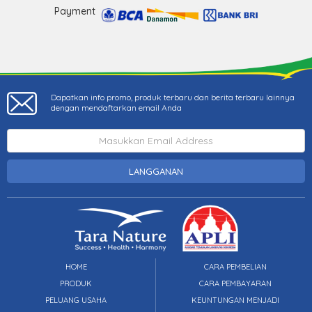
Payment
Dapatkan info promo, produk terbaru dan berita terbaru lainnya
dengan mendaftarkan email Anda
LANGGANAN
HOME
CARA PEMBELIAN
PRODUK
CARA PEMBAYARAN
PELUANG USAHA
KEUNTUNGAN MENJADI