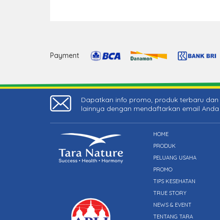
Payment
Dapatkan info promo, produk terbaru dan 
lainnya dengan mendaftarkan email Anda
HOME
PRODUK
PELUANG USAHA
PROMO
TIPS KESEHATAN
TRUE STORY
NEWS & EVENT
TENTANG TARA