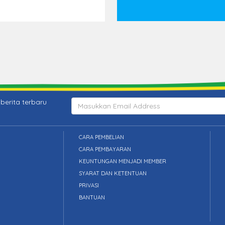
berita terbaru
CARA PEMBELIAN
CARA PEMBAYARAN
KEUNTUNGAN MENJADI MEMBER
SYARAT DAN KETENTUAN
PRIVASI
BANTUAN