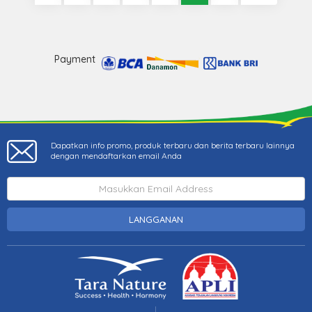
Payment
Dapatkan info promo, produk terbaru dan berita terbaru lainnya
dengan mendaftarkan email Anda
LANGGANAN