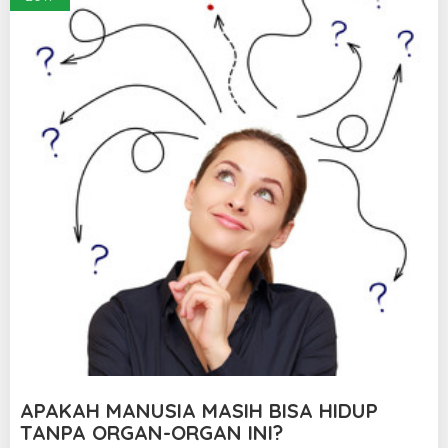
APAKAH MANUSIA MASIH BISA HIDUP
TANPA ORGAN-ORGAN INI?