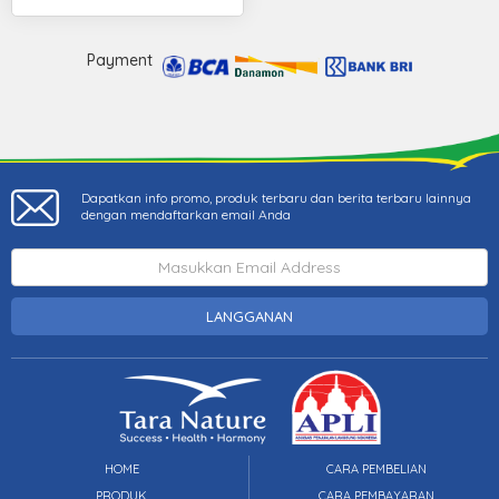
Payment
Dapatkan info promo, produk terbaru dan berita terbaru lainnya
dengan mendaftarkan email Anda
LANGGANAN
HOME
CARA PEMBELIAN
PRODUK
CARA PEMBAYARAN