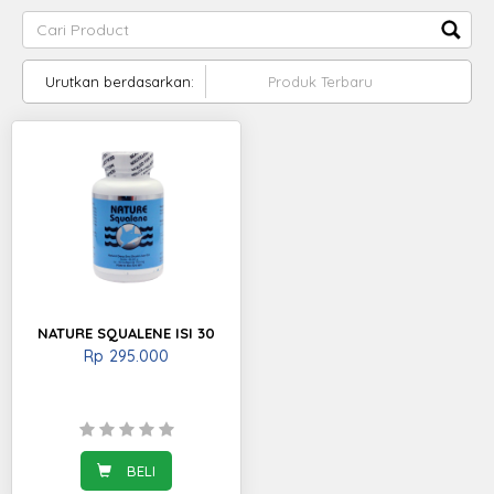
Urutkan berdasarkan:
NATURE SQUALENE ISI 30
Rp
295.000
BELI