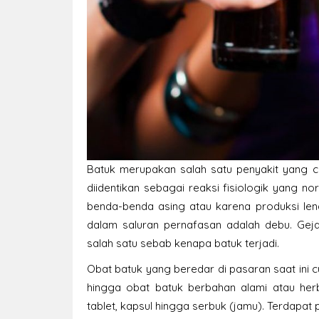
Batuk merupakan salah satu penyakit yang c
diidentikan sebagai reaksi fisiologik yang n
benda-benda asing atau karena produksi len
dalam saluran pernafasan adalah debu. Geja
salah satu sebab kenapa batuk terjadi.
Obat batuk yang beredar di pasaran saat ini 
hingga obat batuk berbahan alami atau her
tablet, kapsul hingga serbuk (jamu). Terdapat