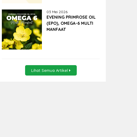
03 Mei 2026
EVENING PRIMROSE OIL
(EPO), OMEGA-6 MULTI
MANFAAT
Lihat Semua Artikel