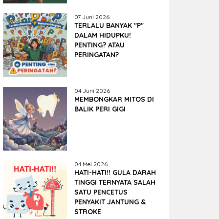
07 Juni 2026
TERLALU BANYAK "P"
DALAM HIDUPKU!
PENTING? ATAU
PERINGATAN?
04 Juni 2026
MEMBONGKAR MITOS DI
BALIK PERI GIGI
04 Mei 2026
HATI-HATI!! GULA DARAH
TINGGI TERNYATA SALAH
SATU PENCETUS
PENYAKIT JANTUNG &
STROKE