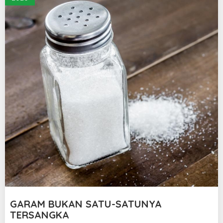
GARAM BUKAN SATU-SATUNYA
TERSANGKA