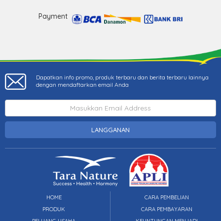
Payment
Dapatkan info promo, produk terbaru dan berita terbaru lainnya
dengan mendaftarkan email Anda
LANGGANAN
HOME
CARA PEMBELIAN
PRODUK
CARA PEMBAYARAN