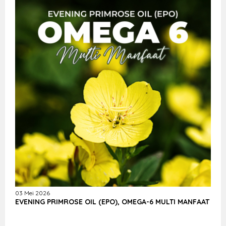
03 Mei 2026
EVENING PRIMROSE OIL (EPO), OMEGA-6 MULTI MANFAAT