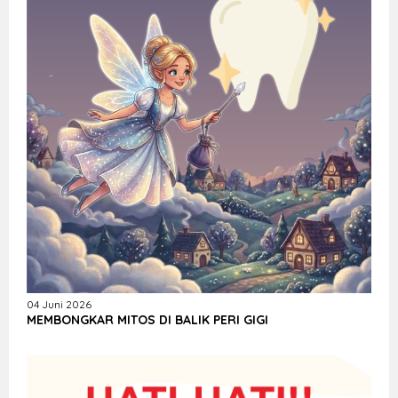
04 Juni 2026
MEMBONGKAR MITOS DI BALIK PERI GIGI