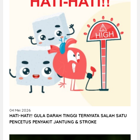
04 Mei 2026
HATI-HATI!! GULA DARAH TINGGI TERNYATA SALAH SATU
PENCETUS PENYAKIT JANTUNG & STROKE