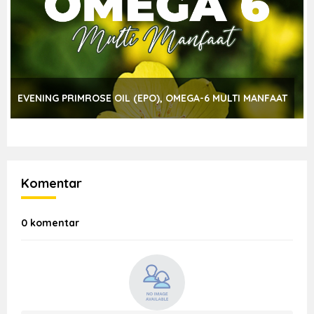
EVENING PRIMROSE OIL (EPO), OMEGA-6 MULTI MANFAAT
Komentar
0 komentar