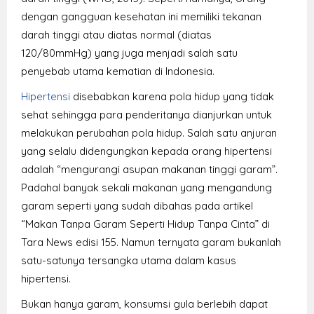
dengan gangguan kesehatan ini memiliki tekanan
darah tinggi atau diatas normal (diatas
120/80mmHg) yang juga menjadi salah satu
penyebab utama kematian di Indonesia.
Hipertensi
disebabkan karena pola hidup yang tidak
sehat sehingga para penderitanya dianjurkan untuk
melakukan perubahan pola hidup. Salah satu anjuran
yang selalu didengungkan kepada orang hipertensi
adalah “mengurangi asupan makanan tinggi garam”.
Padahal banyak sekali makanan yang mengandung
garam seperti yang sudah dibahas pada artikel
“Makan Tanpa Garam Seperti Hidup Tanpa Cinta” di
Tara News edisi 155. Namun ternyata garam bukanlah
satu-satunya tersangka utama dalam kasus
hipertensi.
Bukan hanya garam, konsumsi gula berlebih dapat