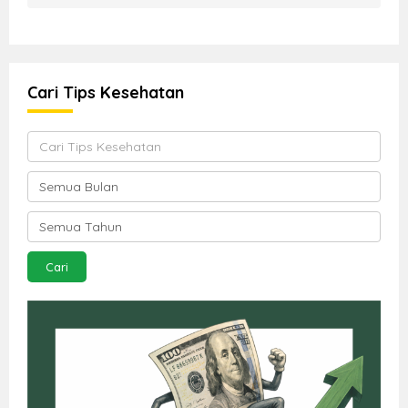
Cari Tips Kesehatan