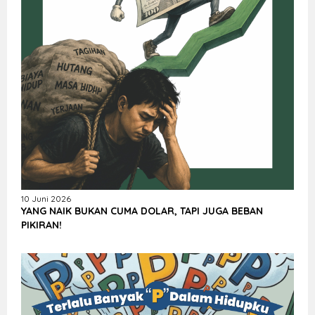
10 Juni 2026
YANG NAIK BUKAN CUMA DOLAR, TAPI JUGA BEBAN
PIKIRAN!