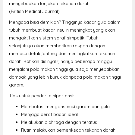
menyebabkan lonjakan tekanan darah.
(British Medical Journal)
Mengapa bisa demikian? Tingginya kadar gula dalam
tubuh membuat kadar insulin meningkat yang akan
mengaktifkan sistem saraf simpatik. Tubuh
selanjutnya akan memberikan respon dengan
memacu detak jantung dan meningkatkan tekanan
darah. Bahkan disinyalir, hanya beberapa minggu
menjalani pola makan tinggi gula saja menyebabkan
dampak yang lebih buruk daripada pola makan tinggi
garam.
Tips untuk penderita hipertensi:
Membatasi mengonsumsi garam dan gula.
Menjaga berat badan ideal.
Melakukan olahraga dengan teratur.
Rutin melakukan pemeriksaan tekanan darah.