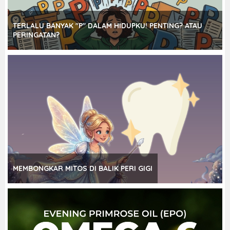
TERLALU BANYAK "P" DALAM HIDUPKU! PENTING? ATAU
PERINGATAN?
MEMBONGKAR MITOS DI BALIK PERI GIGI