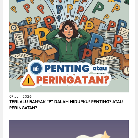
07 Juni 2026
TERLALU BANYAK "P" DALAM HIDUPKU! PENTING? ATAU
PERINGATAN?