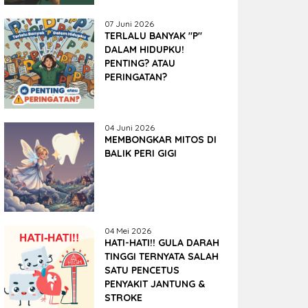
07 Juni 2026
TERLALU BANYAK "P"
DALAM HIDUPKU!
PENTING? ATAU
PERINGATAN?
04 Juni 2026
MEMBONGKAR MITOS DI
BALIK PERI GIGI
04 Mei 2026
HATI-HATI!! GULA DARAH
TINGGI TERNYATA SALAH
SATU PENCETUS
PENYAKIT JANTUNG &
STROKE