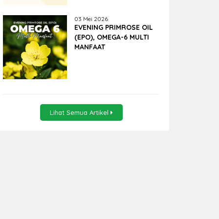
03 Mei 2026
EVENING PRIMROSE OIL
(EPO), OMEGA-6 MULTI
MANFAAT
Lihat Semua Artikel