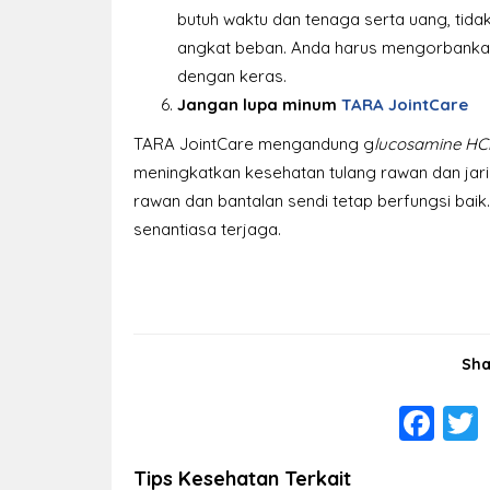
butuh waktu dan tenaga serta uang, tidak
angkat beban. Anda harus mengorbanka
dengan keras.
Jangan lupa minum
TARA JointCare
TARA JointCare mengandung g
lucosamine HC
meningkatkan kesehatan tulang rawan dan jari
rawan dan bantalan sendi tetap berfungsi baik
senantiasa terjaga.
Sha
Fa
Tips Kesehatan Terkait