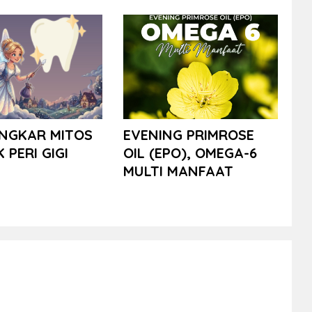
NGKAR MITOS
EVENING PRIMROSE
K PERI GIGI
OIL (EPO), OMEGA-6
MULTI MANFAAT