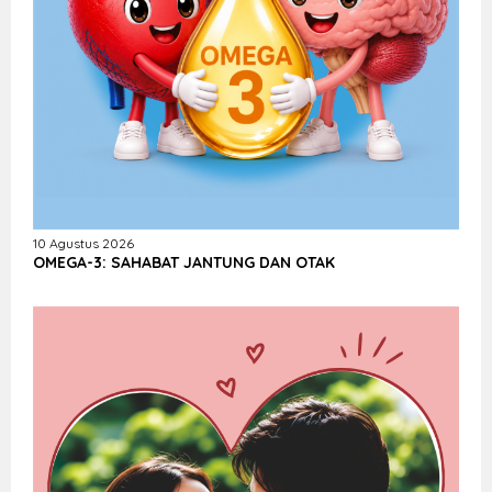
10 Agustus 2026
OMEGA-3: SAHABAT JANTUNG DAN OTAK