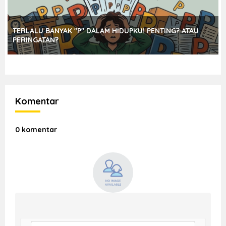
TERLALU BANYAK "P" DALAM HIDUPKU! PENTING? ATAU
PERINGATAN?
Komentar
0 komentar