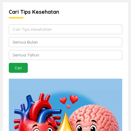
Cari Tips Kesehatan