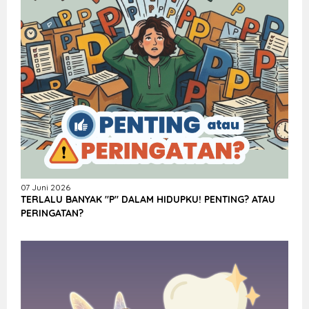
07 Juni 2026
TERLALU BANYAK "P" DALAM HIDUPKU! PENTING? ATAU
PERINGATAN?