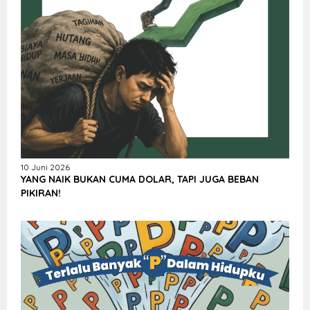
10 Juni 2026
YANG NAIK BUKAN CUMA DOLAR, TAPI JUGA BEBAN
PIKIRAN!