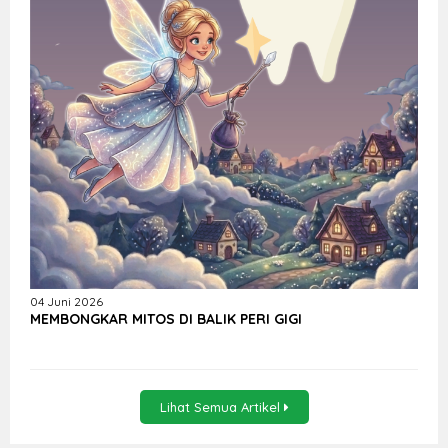
04 Juni 2026
MEMBONGKAR MITOS DI BALIK PERI GIGI
Lihat Semua Artikel