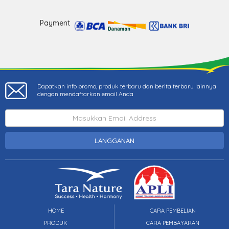
Payment
Dapatkan info promo, produk terbaru dan berita terbaru lainnya
dengan mendaftarkan email Anda
LANGGANAN
HOME
CARA PEMBELIAN
PRODUK
CARA PEMBAYARAN