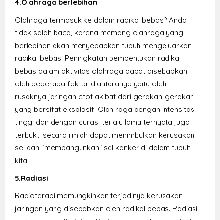
4.Olahraga berlebihan
Olahraga termasuk ke dalam radikal bebas? Anda
tidak salah baca, karena memang olahraga yang
berlebihan akan menyebabkan tubuh mengeluarkan
radikal bebas. Peningkatan pembentukan radikal
bebas dalam aktivitas olahraga dapat disebabkan
oleh beberapa faktor diantaranya yaitu oleh
rusaknya jaringan otot akibat dari gerakan-gerakan
yang bersifat eksplosif. Olah raga dengan intensitas
tinggi dan dengan durasi terlalu lama ternyata juga
terbukti secara ilmiah dapat menimbulkan kerusakan
sel dan “membangunkan” sel kanker di dalam tubuh
kita.
5.Radiasi
Radioterapi memungkinkan terjadinya kerusakan
jaringan yang disebabkan oleh radikal bebas. Radiasi