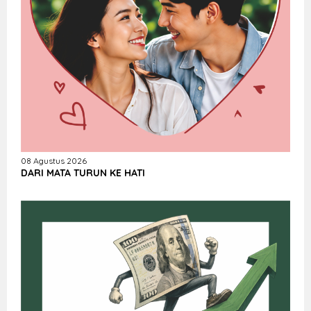
08 Agustus 2026
DARI MATA TURUN KE HATI