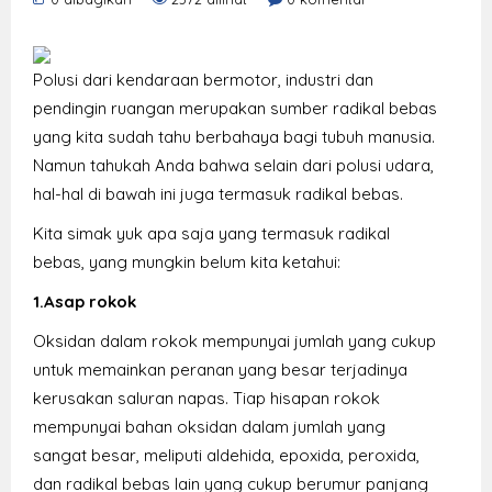
Polusi dari kendaraan bermotor, industri dan
pendingin ruangan merupakan sumber radikal bebas
yang kita sudah tahu berbahaya bagi tubuh manusia.
Namun tahukah Anda bahwa selain dari polusi udara,
hal-hal di bawah ini juga termasuk radikal bebas.
Kita simak yuk apa saja yang termasuk radikal
bebas, yang mungkin belum kita ketahui:
1.Asap rokok
Oksidan dalam rokok mempunyai jumlah yang cukup
untuk memainkan peranan yang besar terjadinya
kerusakan saluran napas. Tiap hisapan rokok
mempunyai bahan oksidan dalam jumlah yang
sangat besar, meliputi aldehida, epoxida, peroxida,
dan radikal bebas lain yang cukup berumur panjang