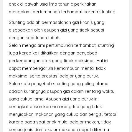
anak di bawah usia lima tahun diperkirakan
mengalami pertumbuhan terhambat karena stunting.
Stunting adalah permasalahan gizi kronis yang
disebabkan oleh asupan gizi yang tidak sesuai
dengan kebutuhan tubuh.
Selain mengalami pertumbuhan terhambat, stunting
juga kerap kali dikaitkan dengan penyebab
perkembangan otak yang tidak maksimal. Hal ini
dapat mempengaruhi kemampuan mental tidak
maksimal serta prestasi belajar yang buruk.
Salah satu penyebab stunting yang paling utama
adalah kurangnya asupan gizi dalam rentang waktu
yang cukup lama. Asupan gizi yang buruk ini
seringkali bukan karena orang tua yang tidak
menyiapkan makanan yang cukup dan bergizi, tetapi
karena pada saat anak mulai belajar makan, tidak
semua jenis dan tekstur makanan dapat diterima