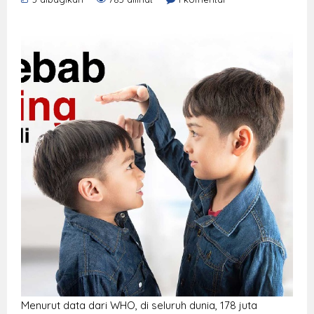
Menurut data dari WHO, di seluruh dunia, 178 juta