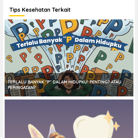
Tips Kesehatan Terkait
TERLALU BANYAK "P" DALAM HIDUPKU! PENTING? ATAU
PERINGATAN?