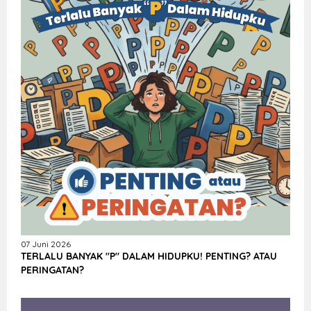
07 Juni 2026
TERLALU BANYAK "P" DALAM HIDUPKU! PENTING? ATAU
PERINGATAN?