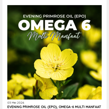
03 Mei 2026
EVENING PRIMROSE OIL (EPO), OMEGA-6 MULTI MANFAAT