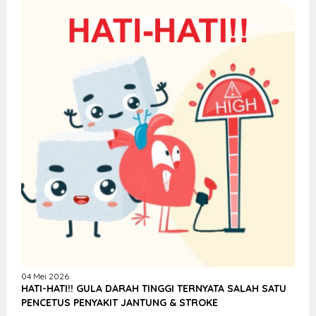
04 Mei 2026
HATI-HATI!! GULA DARAH TINGGI TERNYATA SALAH SATU
PENCETUS PENYAKIT JANTUNG & STROKE