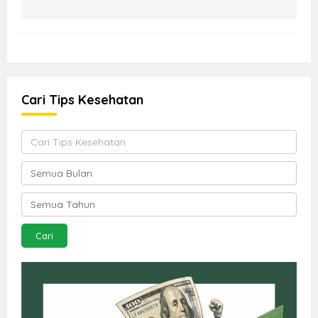
Cari Tips Kesehatan