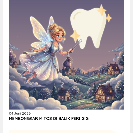
04 Juni 2026
MEMBONGKAR MITOS DI BALIK PERI GIGI