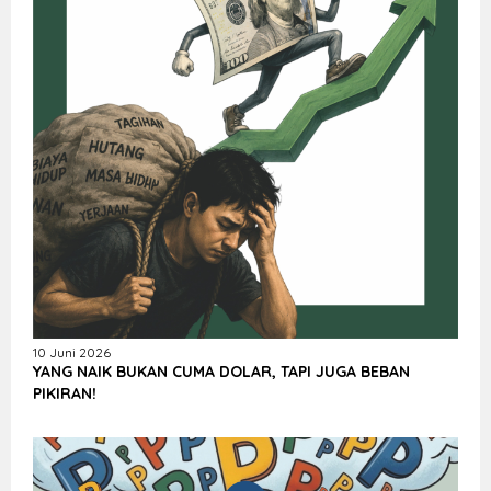
10 Juni 2026
YANG NAIK BUKAN CUMA DOLAR, TAPI JUGA BEBAN
PIKIRAN!