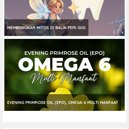
MEMBONGKAR MITOS DI BALIK PERI GIGI
EVENING PRIMROSE OIL (EPO), OMEGA-6 MULTI MANFAAT