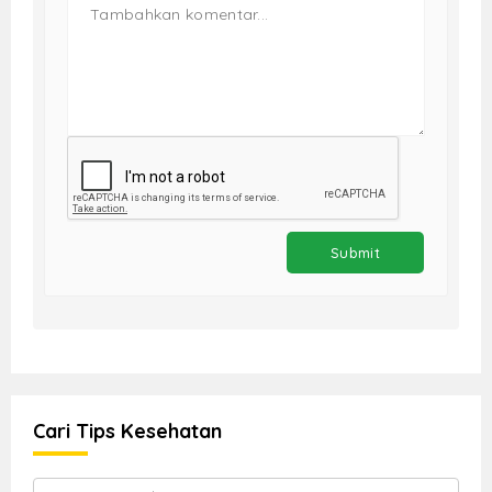
Cari Tips Kesehatan