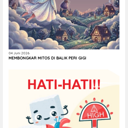
04 Juni 2026
MEMBONGKAR MITOS DI BALIK PERI GIGI