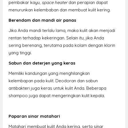
pembakar kayu,
space heater
dan perapian dapat
menurunkan kelembaban dan membuat kulit kering.
Berendam dan mandi air panas
Jika Anda mandi terlalu lama, maka kulit akan menjadi
rentan terhadap kekeringan. Selain itu, jika Anda
sering berenang, terutama pada kolam dengan klorin
yang tinggi.
Sabun dan deterjen yang keras
Memiliki kandungan yang menghilangkan
kelembapan pada kulit. Deodoran dan sabun
antibakteri juga keras untuk kulit Anda. Beberapa
shampoo juga dapat mengeringkan kulit kepala.
Paparan sinar matahari
Matahari membuat kulit Anda kering, serta sinar