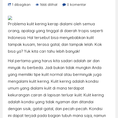
1 dibagikan
1666 dilihat
0 komentar
Problema kulit kering kerap dialami oleh semua
orang, apalagi yang tinggal di daerah tropis seperti
Indonesia. Hal tersebut bisa menyebabkan kulit
tampak kusam, terasa gatal, dan tampak lelah. Kok
bisa ya? Yuk kita cari tahu lebih banyak!
Hal pertama yang harus kita sadari adalah air dan
minyak itu berbeda. Jadi bukan tidak mungkin Anda
yang memiliki tipe kulit normal atau berminyak juga
mengalami kulit kering. Kulit kering adalah kondisi
umum yang dialami kulit di mana terdapat
kekurangan cairan di lapisan terluar kulit. Kulit kering
adalah kondisi yang tidak nyaman dan ditandai
dengan sisik, gatal-gatal, dan pecah-pecah. Kondisi
ini dapat terjadi pada bagian tubuh mana saja, namun