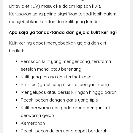
ultraviolet (UV) masuk ke dalam lapisan kulit.
Kerusakan yang paling signifikan terjadi lebih dalam,
menyebabkan kerutan dan kulit yang kendur.
Apa saja ya tanda-tanda dan gejala kulit kering?
Kulit kering dapat menyebabkan gejala dan ciri
berikut:
Perasaan kulit yang mengencang, terutama
setelah mandi atau berenang
Kulit yang terasa dan terlihat kasar
Pruritus (gatal yang disertai dengan ruam)
Mengelupas atau bersisik ringan hingga parah
Pecah-pecah dengan garis yang tipis
Kulit berwarna abu pada orang dengan kulit
berwarna gelap
Kemerahan
Pecah-pecah dalam yang dapat berdarah.