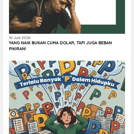
10 Juni 2026
YANG NAIK BUKAN CUMA DOLAR, TAPI JUGA BEBAN
PIKIRAN!