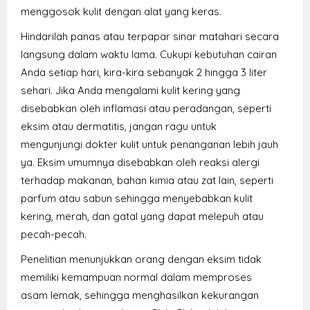
menggosok kulit dengan alat yang keras.
Hindarilah panas atau terpapar sinar matahari secara
langsung dalam waktu lama. Cukupi kebutuhan cairan
Anda setiap hari, kira-kira sebanyak 2 hingga 3 liter
sehari. Jika Anda mengalami kulit kering yang
disebabkan oleh inflamasi atau peradangan, seperti
eksim atau dermatitis, jangan ragu untuk
mengunjungi dokter kulit untuk penanganan lebih jauh
ya. Eksim umumnya disebabkan oleh reaksi alergi
terhadap makanan, bahan kimia atau zat lain, seperti
parfum atau sabun sehingga menyebabkan kulit
kering, merah, dan gatal yang dapat melepuh atau
pecah-pecah.
Penelitian menunjukkan orang dengan eksim tidak
memiliki kemampuan normal dalam memproses
asam lemak, sehingga menghasilkan kekurangan