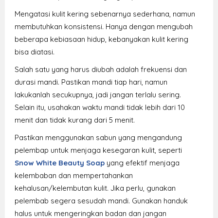
Mengatasi kulit kering sebenarnya sederhana, namun
membutuhkan konsistensi. Hanya dengan mengubah
beberapa kebiasaan hidup, kebanyakan kulit kering
bisa diatasi.
Salah satu yang harus diubah adalah frekuensi dan
durasi mandi. Pastikan mandi tiap hari, namun
lakukanlah secukupnya, jadi jangan terlalu sering.
Selain itu, usahakan waktu mandi tidak lebih dari 10
menit dan tidak kurang dari 5 menit.
Pastikan menggunakan sabun yang mengandung
pelembap untuk menjaga kesegaran kulit, seperti
Snow White Beauty
Soap
yang efektif menjaga
kelembaban dan mempertahankan
kehalusan/kelembutan kulit. Jika perlu, gunakan
pelembab segera sesudah mandi. Gunakan handuk
halus untuk mengeringkan badan dan jangan