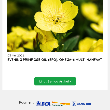
03 Mei 2026
EVENING PRIMROSE OIL (EPO), OMEGA-6 MULTI MANFAAT
Lihat Semua Artikel
Payment