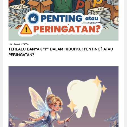
07 Juni 2026
TERLALU BANYAK "P" DALAM HIDUPKU! PENTING? ATAU
PERINGATAN?