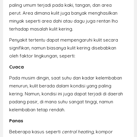
paling umum terjadi pada kaki, tangan, dan area
perut. Area dimana kulit juga banyak menghasilkan
minyak seperti area dahi atau dagu juga rentan lho
terhadap masalah kulit kering.
Penyakit tertentu dapat mempengaruhi kulit secara
signifikan, namun biasanya kulit kering disebabkan
oleh faktor lingkungan, seperti:
Cuaca
Pada musim dingin, saat suhu dan kadar kelembaban
menurun, kulit berada dalam kondisi yang paling
kering. Namun, kondisi ini juga dapat terjadi di daerah
padang pasir, di mana suhu sangat tinggi, namun
kelembaban tetap rendah.
Panas
Beberapa kasus seperti
central heating
, kompor