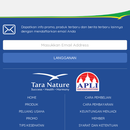
Dapatkan info promo, produk terbaru dan berita terbaru lainnya
dengan mendaftarkan email Anda
LANGGANAN
HOME
CARA PEMBELIAN
PRODUK
CARA PEMBAYARAN
PELUANG USAHA
KEUNTUNGAN MENJADI
PROMO
MEMBER
TIPS KESEHATAN
SYARAT DAN KETENTUAN