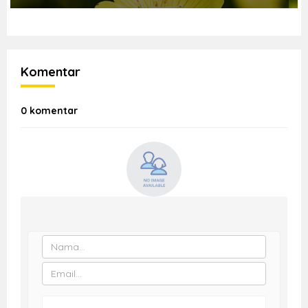
Komentar
0 komentar