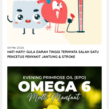
04 Mei 2026
HATI-HATI!! GULA DARAH TINGGI TERNYATA SALAH SATU
PENCETUS PENYAKIT JANTUNG & STROKE