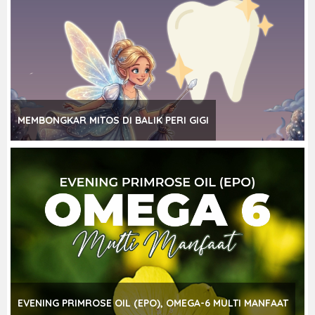
MEMBONGKAR MITOS DI BALIK PERI GIGI
EVENING PRIMROSE OIL (EPO), OMEGA-6 MULTI MANFAAT