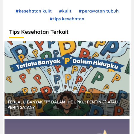
#kesehatan kulit
#kulit
#perawatan tubuh
#tips kesehatan
Tips Kesehatan Terkait
TERLALU BANYAK "P" DALAM HIDUPKU! PENTING? ATAU
PERINGATAN?