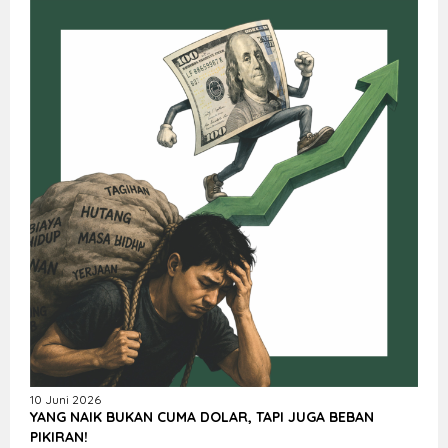
10 Juni 2026
YANG NAIK BUKAN CUMA DOLAR, TAPI JUGA BEBAN
PIKIRAN!