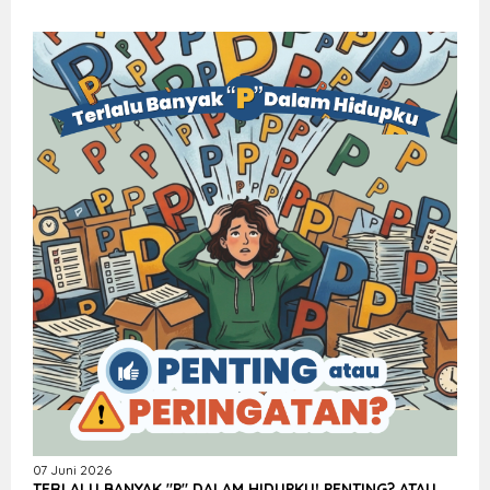
07 Juni 2026
TERLALU BANYAK "P" DALAM HIDUPKU! PENTING? ATAU