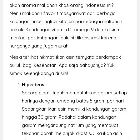
akan aroma makanan khas orang Indonesia ini?
Menu makanan favorit masyarakat dari berbagai
kalangan ini seringkali kita jumpai sebagai makanan
pokok. Kandungan vitamin D, omega 9 dan kalsium
menjadi pertimbangan lauk ini dikonsumsi karena
harganya yang juga murah.
Meski terlihat nikmat, ikan asin ternyata berdampak
buruk bagi kesehatan. Apa saja bahayanya? Yuk,
simak selengkapnya di sini!
Hipertensi
Secara alami, tubuh membutuhkan garam setiap
harinya dengan ambang batas 5 gram per hari.
Sedangkan ikan asin memiliki kandungan garam
hingga 30 gram. Padahal dalam kandungan
garam mengandung natrium yang membuat
tekanan darah melonjak drastis. Jika ikan asin