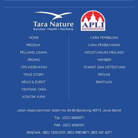
HOME
CARA PEMBELIAN
PRODUK
CARA PEMBAYARAN
PELUANG USAHA
KEUNTUNGAN MENJADI
PROMO
MEMBER
TIPS KESEHATAN
SYARAT DAN KETENTUAN
TRUE STORY
PRIVASI
NEWS & EVENT
BANTUAN
TENTANG TARA
KONTAK KAMI
Jalan Abdurachman Saleh No. 84-86 Bandung 40174. Jawa Barat
Tlp.
:
(022) 6000077
FAX
: (022) 6036501
SMS/WA
: 0822 1500 0707, 0852 8180 8877, 0815 607 6077