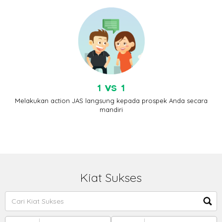
1 VS 1
Melakukan action JAS langsung kepada prospek Anda secara
mandiri
Kiat Sukses