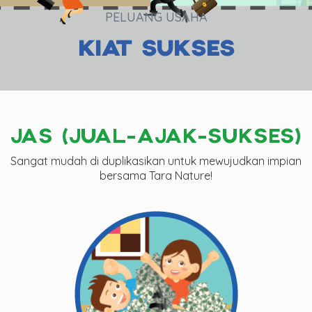
PELUANG USAHA
KIAT SUKSES
JAS (JUAL-AJAK-SUKSES)
Sangat mudah di duplikasikan untuk mewujudkan impian
bersama Tara Nature!