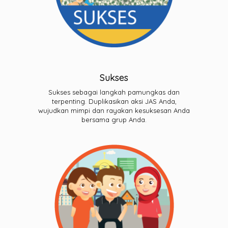
Sukses
Sukses sebagai langkah pamungkas dan
terpenting. Duplikasikan aksi JAS Anda,
wujudkan mimpi dan rayakan kesuksesan Anda
bersama grup Anda.