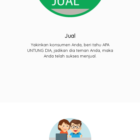
Jual
Yakinkan konsumen Anda, beri tahu APA
UNTUNG DIA, jadikan dia teman Anda, maka
Anda telah sukses menjual.