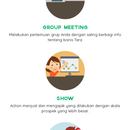
GROUP MEETING
Melakukan pertemuan grup Anda dengan saling berbagi info
tentang bisnis Tara
SHOW
Action menjual dan mengajak yang dilakukan dengan skala
prospek yang lebih besar.