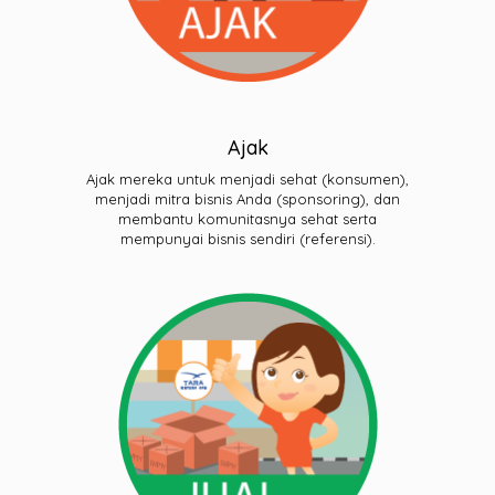
Ajak
Ajak mereka untuk menjadi sehat (konsumen),
menjadi mitra bisnis Anda (sponsoring), dan
membantu komunitasnya sehat serta
mempunyai bisnis sendiri (referensi).