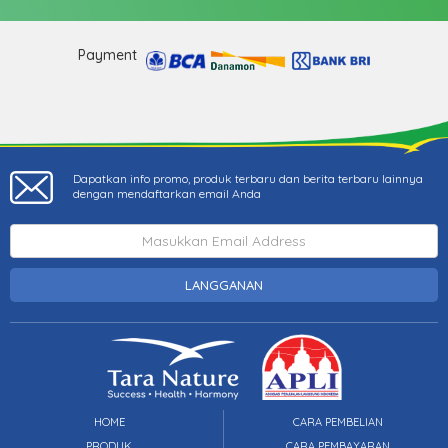
Payment
Dapatkan info promo, produk terbaru dan berita terbaru lainnya
dengan mendaftarkan email Anda
LANGGANAN
HOME
CARA PEMBELIAN
PRODUK
CARA PEMBAYARAN