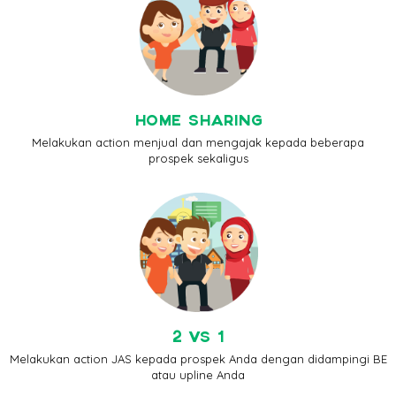
HOME SHARING
Melakukan action menjual dan mengajak kepada beberapa
prospek sekaligus
2 VS 1
Melakukan action JAS kepada prospek Anda dengan didampingi BE
atau upline Anda