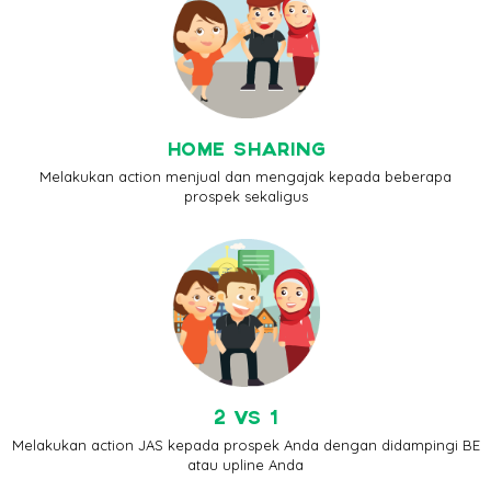
HOME SHARING
Melakukan action menjual dan mengajak kepada beberapa
prospek sekaligus
2 VS 1
Melakukan action JAS kepada prospek Anda dengan didampingi BE
atau upline Anda