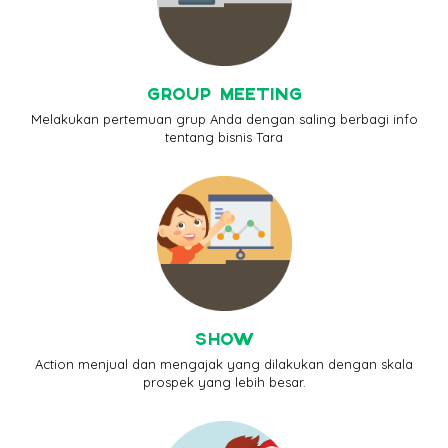
GROUP MEETING
Melakukan pertemuan grup Anda dengan saling berbagi info
tentang bisnis Tara
SHOW
Action menjual dan mengajak yang dilakukan dengan skala
prospek yang lebih besar.