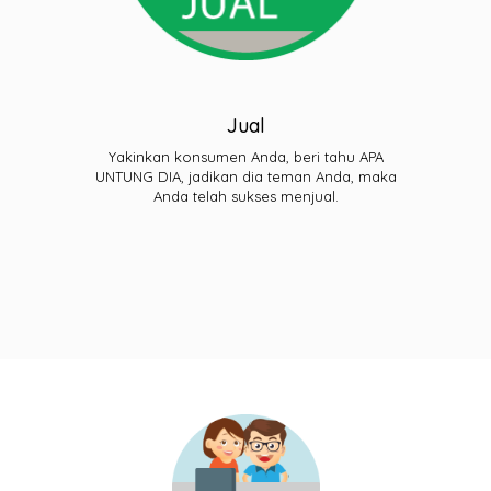
Jual
Yakinkan konsumen Anda, beri tahu APA
UNTUNG DIA, jadikan dia teman Anda, maka
Anda telah sukses menjual.