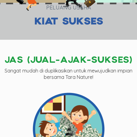
PELUANG USAHA
KIAT SUKSES
JAS (JUAL-AJAK-SUKSES)
Sangat mudah di duplikasikan untuk mewujudkan impian
bersama Tara Nature!