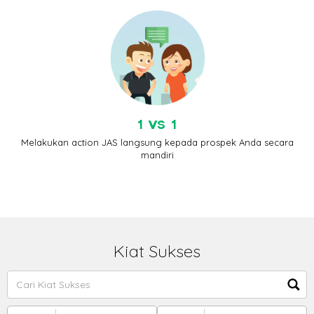
1 VS 1
Melakukan action JAS langsung kepada prospek Anda secara
mandiri
Kiat Sukses