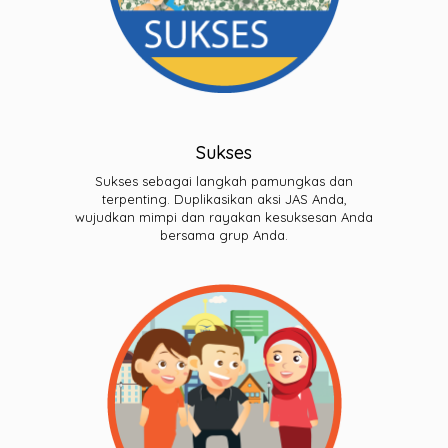
Sukses
Sukses sebagai langkah pamungkas dan
terpenting. Duplikasikan aksi JAS Anda,
wujudkan mimpi dan rayakan kesuksesan Anda
bersama grup Anda.