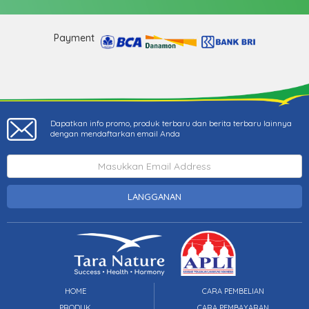
Payment
Dapatkan info promo, produk terbaru dan berita terbaru lainnya
dengan mendaftarkan email Anda
LANGGANAN
HOME
CARA PEMBELIAN
PRODUK
CARA PEMBAYARAN