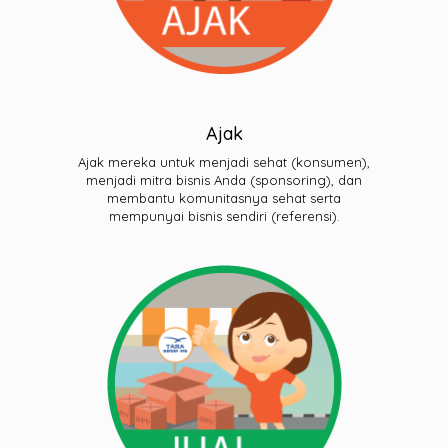
Ajak
Ajak mereka untuk menjadi sehat (konsumen),
menjadi mitra bisnis Anda (sponsoring), dan
membantu komunitasnya sehat serta
mempunyai bisnis sendiri (referensi).