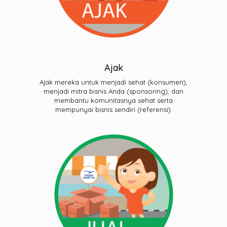
Ajak
Ajak mereka untuk menjadi sehat (konsumen),
menjadi mitra bisnis Anda (sponsoring), dan
membantu komunitasnya sehat serta
mempunyai bisnis sendiri (referensi).