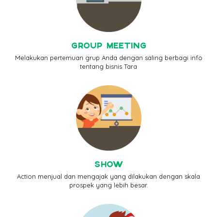
GROUP MEETING
Melakukan pertemuan grup Anda dengan saling berbagi info
tentang bisnis Tara
SHOW
Action menjual dan mengajak yang dilakukan dengan skala
prospek yang lebih besar.