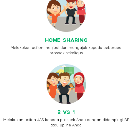
HOME SHARING
Melakukan action menjual dan mengajak kepada beberapa
prospek sekaligus
2 VS 1
Melakukan action JAS kepada prospek Anda dengan didampingi BE
atau upline Anda