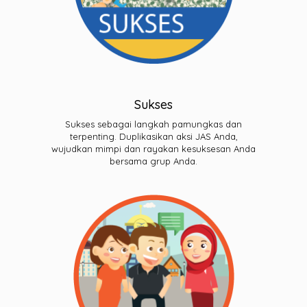
Sukses
Sukses sebagai langkah pamungkas dan
terpenting. Duplikasikan aksi JAS Anda,
wujudkan mimpi dan rayakan kesuksesan Anda
bersama grup Anda.