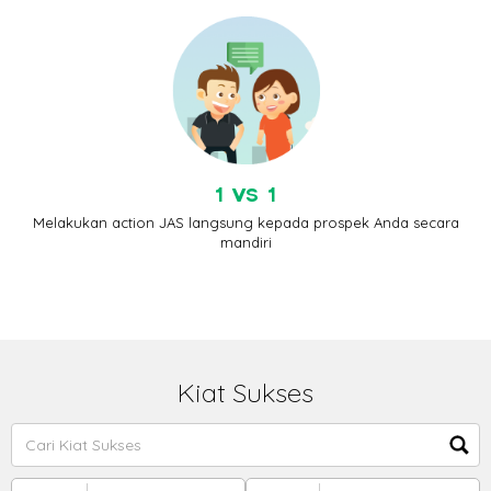
1 VS 1
Melakukan action JAS langsung kepada prospek Anda secara
mandiri
Kiat Sukses