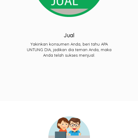
Jual
Yakinkan konsumen Anda, beri tahu APA
UNTUNG DIA, jadikan dia teman Anda, maka
Anda telah sukses menjual.