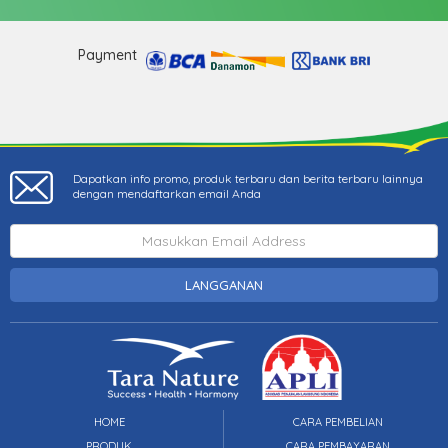
Payment
Dapatkan info promo, produk terbaru dan berita terbaru lainnya
dengan mendaftarkan email Anda
LANGGANAN
HOME
CARA PEMBELIAN
PRODUK
CARA PEMBAYARAN