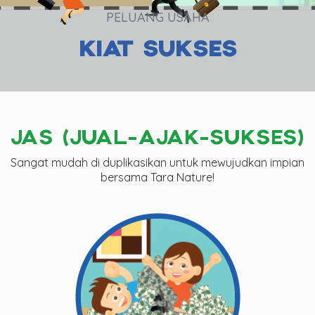
PELUANG USAHA
KIAT SUKSES
JAS (JUAL-AJAK-SUKSES)
Sangat mudah di duplikasikan untuk mewujudkan impian
bersama Tara Nature!