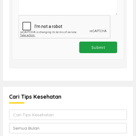
Cari Tips Kesehatan