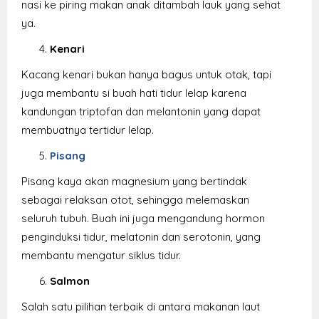
nasi ke piring makan anak ditambah lauk yang sehat
ya.
Kenari
Kacang kenari bukan hanya bagus untuk otak, tapi
juga membantu si buah hati tidur lelap karena
kandungan triptofan dan melantonin yang dapat
membuatnya tertidur lelap.
Pisang
Pisang kaya akan magnesium yang bertindak
sebagai relaksan otot, sehingga melemaskan
seluruh tubuh. Buah ini juga mengandung hormon
penginduksi tidur, melatonin dan serotonin, yang
membantu mengatur siklus tidur.
Salmon
Salah satu pilihan terbaik di antara makanan laut