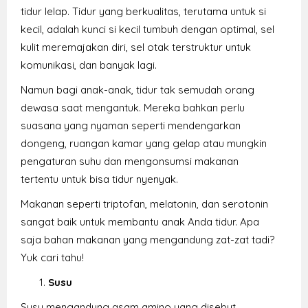
tidur lelap. Tidur yang berkualitas, terutama untuk si
kecil, adalah kunci si kecil tumbuh dengan optimal, sel
kulit meremajakan diri, sel otak terstruktur untuk
komunikasi, dan banyak lagi.
Namun bagi anak-anak, tidur tak semudah orang
dewasa saat mengantuk. Mereka bahkan perlu
suasana yang nyaman seperti mendengarkan
dongeng, ruangan kamar yang gelap atau mungkin
pengaturan suhu dan mengonsumsi makanan
tertentu untuk bisa tidur nyenyak.
Makanan seperti triptofan, melatonin, dan serotonin
sangat baik untuk membantu anak Anda tidur. Apa
saja bahan makanan yang mengandung zat-zat tadi?
Yuk cari tahu!
Susu
Susu mengandung asam amino yang disebut