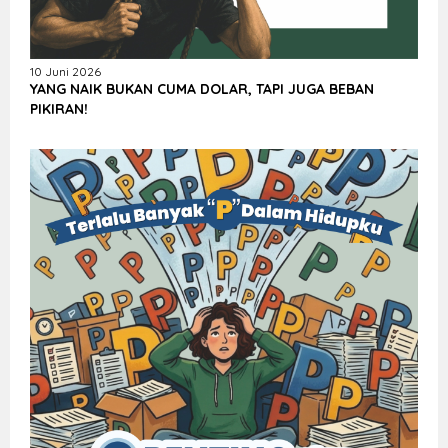
10 Juni 2026
YANG NAIK BUKAN CUMA DOLAR, TAPI JUGA BEBAN
PIKIRAN!