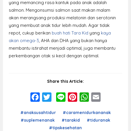
yang memancing rasa kantuk pada anak adalah
salmon. Mengonsumsi salmon saat makan malam
akan merangsang produksi melatonin dan serotonin
yang membuat anak tidur lebih mudah. Agar tidak
repot, cukup berikan
buah hati Tara Kid
yang
kaya
akan omega-3
, AHA dan DHA yang bukan hanya
membantu istirahat menjadi optimal, juga membantu
perkembangan otak si kecil dengan optimal.
Share this Article:
Facebook
Twitter
Line
Pinterest
WhatsAp
Email
#anaksusahtidur
#caramenidurkananak
#suplemenanak
#tarakid
#tiduranak
#tipskesehatan