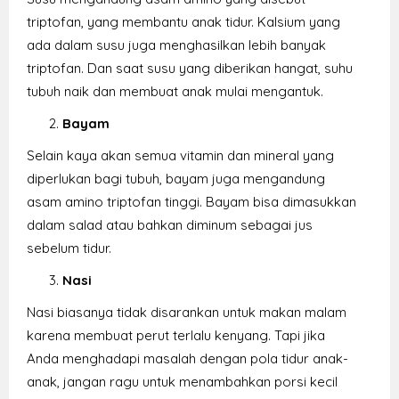
triptofan, yang membantu anak tidur. Kalsium yang
ada dalam susu juga menghasilkan lebih banyak
triptofan. Dan saat susu yang diberikan hangat, suhu
tubuh naik dan membuat anak mulai mengantuk.
Bayam
Selain kaya akan semua vitamin dan mineral yang
diperlukan bagi tubuh, bayam juga mengandung
asam amino triptofan tinggi. Bayam bisa dimasukkan
dalam salad atau bahkan diminum sebagai jus
sebelum tidur.
Nasi
Nasi biasanya tidak disarankan untuk makan malam
karena membuat perut terlalu kenyang. Tapi jika
Anda menghadapi masalah dengan pola tidur anak-
anak, jangan ragu untuk menambahkan porsi kecil