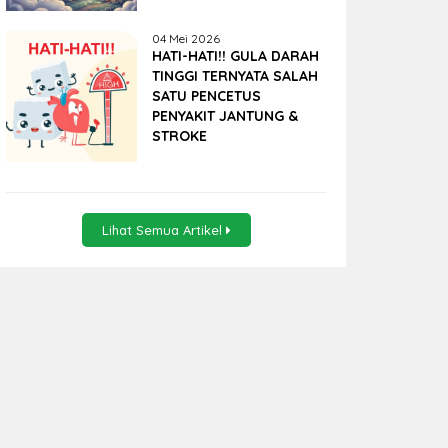
04 Mei 2026
HATI-HATI!! GULA DARAH
TINGGI TERNYATA SALAH
SATU PENCETUS
PENYAKIT JANTUNG &
STROKE
Lihat Semua Artikel