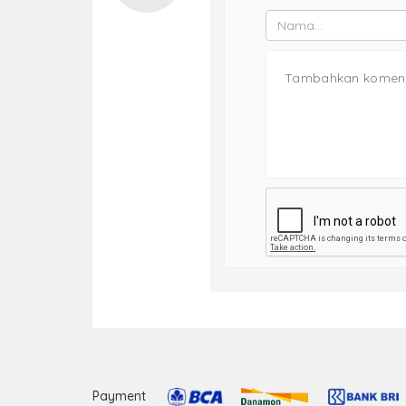
Payment