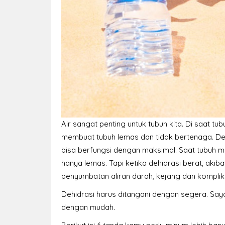
Air sangat penting untuk tubuh kita. Di saat tu
membuat tubuh lemas dan tidak bertenaga. Dehi
bisa berfungsi dengan maksimal. Saat tubuh m
hanya lemas. Tapi ketika dehidrasi berat, ak
penyumbatan aliran darah, kejang dan komplikas
Dehidrasi harus ditangani dengan segera. Saya
dengan mudah.