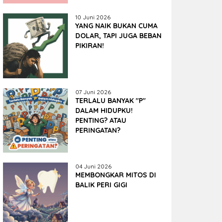
10 Juni 2026
YANG NAIK BUKAN CUMA
DOLAR, TAPI JUGA BEBAN
PIKIRAN!
07 Juni 2026
TERLALU BANYAK "P"
DALAM HIDUPKU!
PENTING? ATAU
PERINGATAN?
04 Juni 2026
MEMBONGKAR MITOS DI
BALIK PERI GIGI