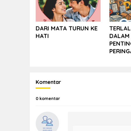
DARI MATA TURUN KE
TERLAL
HATI
DALAM 
PENTIN
PERING
Komentar
0 komentar