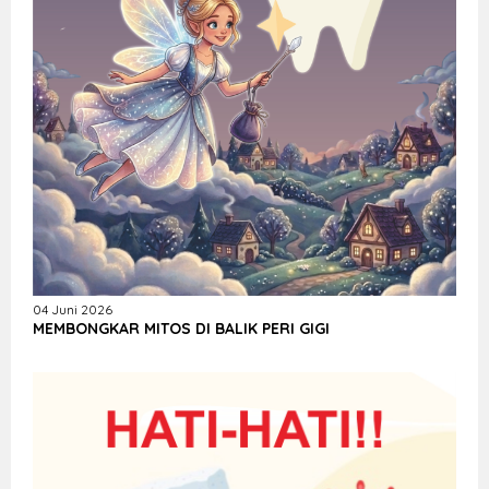
04 Juni 2026
MEMBONGKAR MITOS DI BALIK PERI GIGI