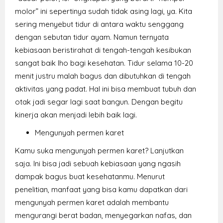
molor” ini sepertinya sudah tidak asing lagi, ya. Kita
sering menyebut tidur di antara waktu senggang
dengan sebutan tidur ayam. Namun ternyata
kebiasaan beristirahat di tengah-tengah kesibukan
sangat baik lho bagi kesehatan. Tidur selama 10-20
menit justru malah bagus dan dibutuhkan di tengah
aktivitas yang padat. Hal ini bisa membuat tubuh dan
otak jadi segar lagi saat bangun. Dengan begitu
kinerja akan menjadi lebih baik lagi.
Mengunyah permen karet
Kamu suka mengunyah permen karet? Lanjutkan
saja. Ini bisa jadi sebuah kebiasaan yang ngasih
dampak bagus buat kesehatanmu. Menurut
penelitian, manfaat yang bisa kamu dapatkan dari
mengunyah permen karet adalah membantu
mengurangi berat badan, menyegarkan nafas, dan