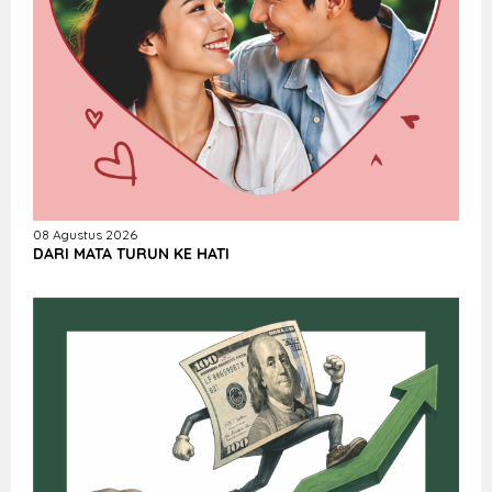
08 Agustus 2026
DARI MATA TURUN KE HATI