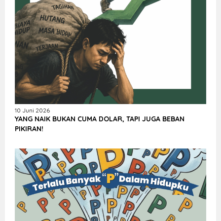
10 Juni 2026
YANG NAIK BUKAN CUMA DOLAR, TAPI JUGA BEBAN
PIKIRAN!