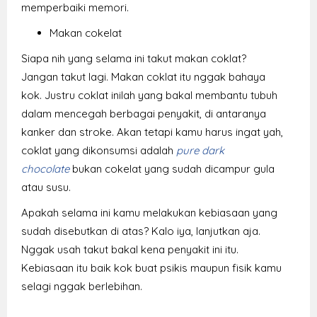
memperbaiki memori.
Makan cokelat
Siapa nih yang selama ini takut makan coklat?
Jangan takut lagi. Makan coklat itu nggak bahaya
kok. Justru coklat inilah yang bakal membantu tubuh
dalam mencegah berbagai penyakit, di antaranya
kanker dan stroke. Akan tetapi kamu harus ingat yah,
coklat yang dikonsumsi adalah
pure dark
chocolate
bukan cokelat yang sudah dicampur gula
atau susu.
Apakah selama ini kamu melakukan kebiasaan yang
sudah disebutkan di atas? Kalo iya, lanjutkan aja.
Nggak usah takut bakal kena penyakit ini itu.
Kebiasaan itu baik kok buat psikis maupun fisik kamu
selagi nggak berlebihan.