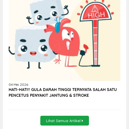
04 Mei 2026
HATI-HATI!! GULA DARAH TINGGI TERNYATA SALAH SATU
PENCETUS PENYAKIT JANTUNG & STROKE
Lihat Semua Artikel