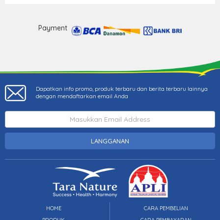
Payment
Dapatkan info promo, produk terbaru dan berita terbaru lainnya
dengan mendaftarkan email Anda
LANGGANAN
HOME
CARA PEMBELIAN