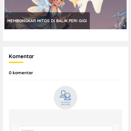
MEMBONGKAR MITOS DI BALIK PERI GIGI
Komentar
0 komentar