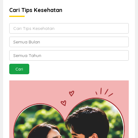
Cari Tips Kesehatan