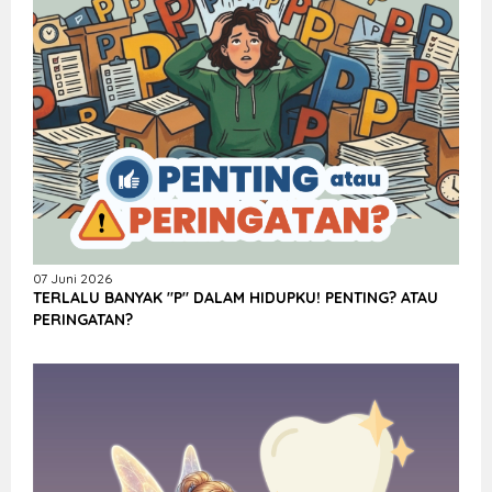
07 Juni 2026
TERLALU BANYAK "P" DALAM HIDUPKU! PENTING? ATAU
PERINGATAN?