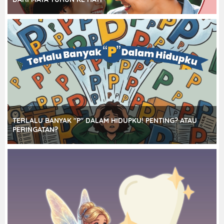
TERLALU BANYAK "P" DALAM HIDUPKU! PENTING? ATAU
PERINGATAN?