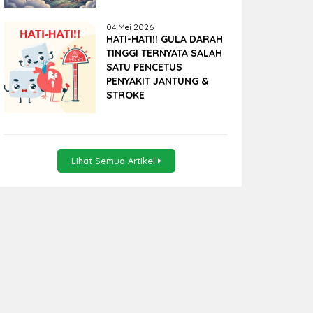
04 Mei 2026
HATI-HATI!! GULA DARAH
TINGGI TERNYATA SALAH
SATU PENCETUS
PENYAKIT JANTUNG &
STROKE
Lihat Semua Artikel