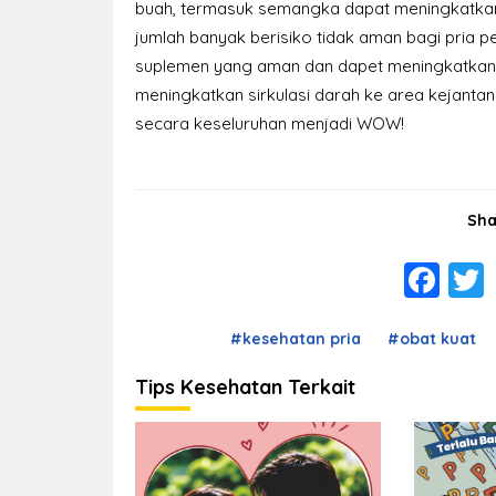
buah, termasuk semangka dapat meningkatka
jumlah banyak berisiko tidak aman bagi pria 
suplemen yang aman dan dapet meningkatkan s
meningkatkan sirkulasi darah ke area kejanta
secara keseluruhan menjadi WOW!
Sha
Fa
#kesehatan pria
#obat kuat
Tips Kesehatan Terkait