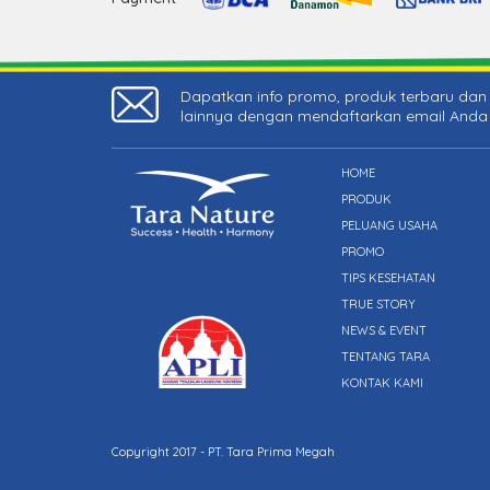
Dapatkan info promo, produk terbaru dan 
lainnya dengan mendaftarkan email Anda
HOME
PRODUK
PELUANG USAHA
PROMO
TIPS KESEHATAN
TRUE STORY
NEWS & EVENT
TENTANG TARA
KONTAK KAMI
Copyright 2017 - PT. Tara Prima Megah