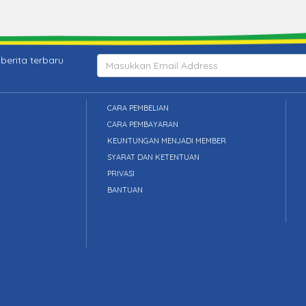
berita terbaru
CARA PEMBELIAN
CARA PEMBAYARAN
KEUNTUNGAN MENJADI MEMBER
SYARAT DAN KETENTUAN
PRIVASI
BANTUAN