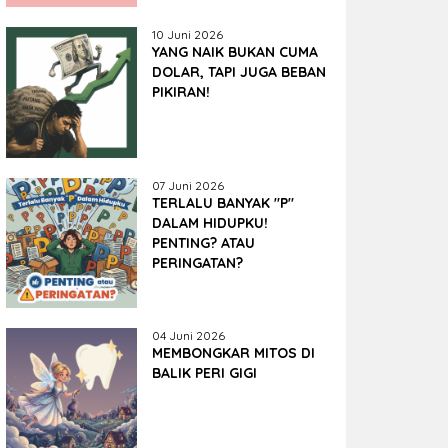
10 Juni 2026
YANG NAIK BUKAN CUMA
DOLAR, TAPI JUGA BEBAN
PIKIRAN!
07 Juni 2026
TERLALU BANYAK "P"
DALAM HIDUPKU!
PENTING? ATAU
PERINGATAN?
04 Juni 2026
MEMBONGKAR MITOS DI
BALIK PERI GIGI