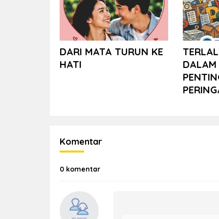
DARI MATA TURUN KE
TERLAL
HATI
DALAM 
PENTIN
PERING
Komentar
0 komentar