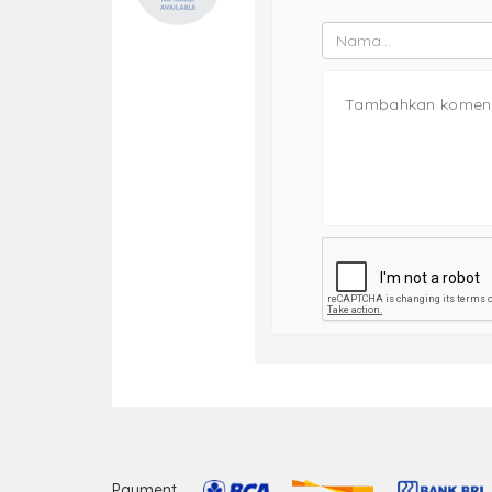
Payment