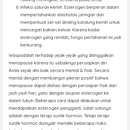
Infeksi saluran kemih: Esterogen berperan dalam
mempertahankan elastisitas jaringan dan
memperkuat sel-sel dinding kandung kemih untuk
mencegah bakteri keluar. Karena kadar
esterogen yang rendah, fungsi pertahanan ini jadi
berkurang.
Waspadalah terhadap jejak-jejak yang ditinggalkan
menopause karena itu sebaiknya persiapkan diri
Anda sejak dini baik secara mental & fisik. Secara
mental dengan membangun pikiran positif bahwa
menopause dapat diatasi dengan persiapan fisik dari
jauh-jauh hari, yaitu dengan asupan esterogen ke
dalam tubuh. Beberapa cara dapat dilakukan untuk
mendapatkan esterogen pengganti, salah satunya
adalah dengan terapi suntik hormon. Tetapi terapi
suntik hormon disinyalir memiliki beberapa risiko