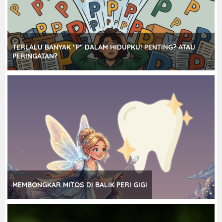
TERLALU BANYAK "P" DALAM HIDUPKU! PENTING? ATAU
PERINGATAN?
MEMBONGKAR MITOS DI BALIK PERI GIGI