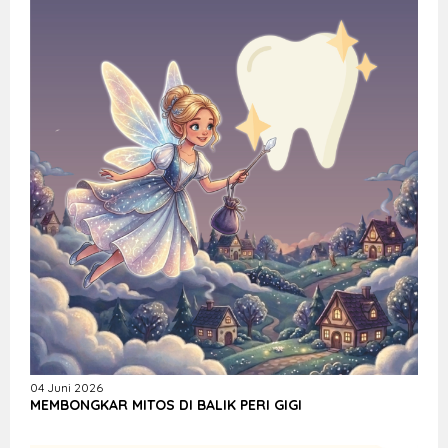
04 Juni 2026
MEMBONGKAR MITOS DI BALIK PERI GIGI