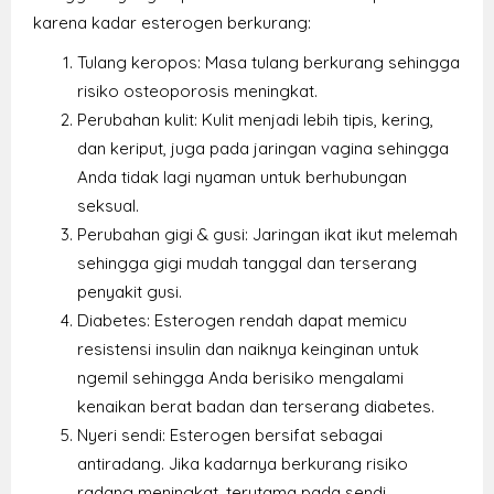
karena kadar esterogen berkurang:
Tulang keropos: Masa tulang berkurang sehingga
risiko osteoporosis meningkat.
Perubahan kulit: Kulit menjadi lebih tipis, kering,
dan keriput, juga pada jaringan vagina sehingga
Anda tidak lagi nyaman untuk berhubungan
seksual.
Perubahan gigi & gusi: Jaringan ikat ikut melemah
sehingga gigi mudah tanggal dan terserang
penyakit gusi.
Diabetes: Esterogen rendah dapat memicu
resistensi insulin dan naiknya keinginan untuk
ngemil sehingga Anda berisiko mengalami
kenaikan berat badan dan terserang diabetes.
Nyeri sendi: Esterogen bersifat sebagai
antiradang. Jika kadarnya berkurang risiko
radang meningkat, terutama pada sendi.