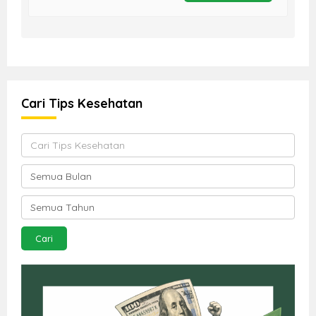
Cari Tips Kesehatan