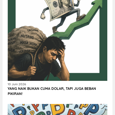
10 Juni 2026
YANG NAIK BUKAN CUMA DOLAR, TAPI JUGA BEBAN
PIKIRAN!