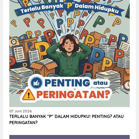
07 Juni 2026
TERLALU BANYAK "P" DALAM HIDUPKU! PENTING? ATAU
PERINGATAN?