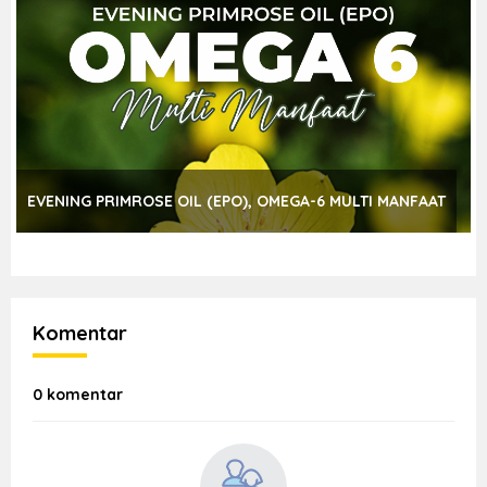
EVENING PRIMROSE OIL (EPO), OMEGA-6 MULTI MANFAAT
Komentar
0 komentar