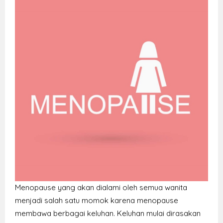
Menopause yang akan dialami oleh semua wanita
menjadi salah satu momok karena menopause
membawa berbagai keluhan. Keluhan mulai dirasakan