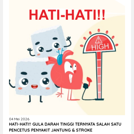
04 Mei 2026
HATI-HATI!! GULA DARAH TINGGI TERNYATA SALAH SATU
PENCETUS PENYAKIT JANTUNG & STROKE