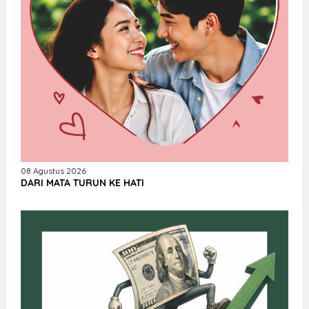
08 Agustus 2026
DARI MATA TURUN KE HATI