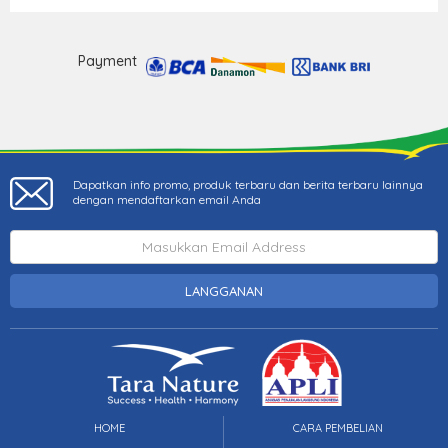
Payment
Dapatkan info promo, produk terbaru dan berita terbaru lainnya
dengan mendaftarkan email Anda
LANGGANAN
HOME
CARA PEMBELIAN