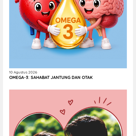
10 Agustus 2026
OMEGA-3: SAHABAT JANTUNG DAN OTAK