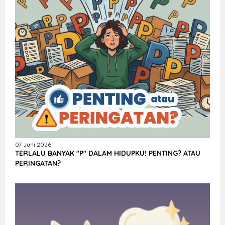
07 Juni 2026
TERLALU BANYAK "P" DALAM HIDUPKU! PENTING? ATAU
PERINGATAN?