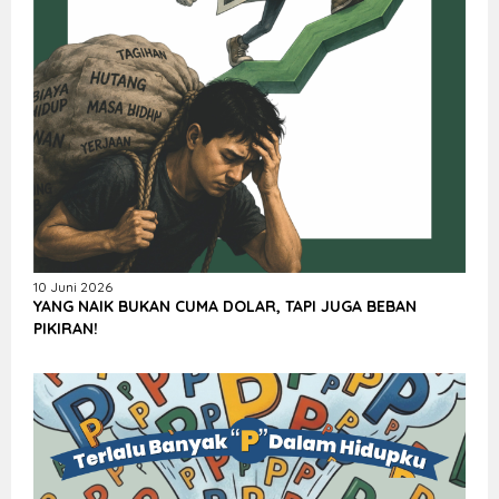
10 Juni 2026
YANG NAIK BUKAN CUMA DOLAR, TAPI JUGA BEBAN
PIKIRAN!