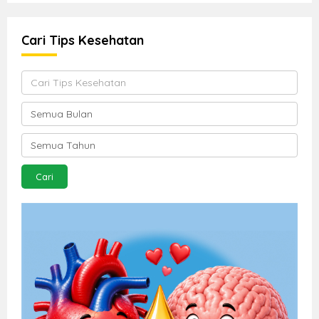
Cari Tips Kesehatan