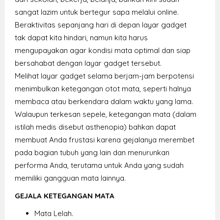
sangat lazim untuk bertegur sapa melalui online.
Beraktivitas sepanjang hari di depan layar gadget
tak dapat kita hindari, namun kita harus
mengupayakan agar kondisi mata optimal dan siap
bersahabat dengan layar gadget tersebut.
Melihat layar gadget selama berjam-jam berpotensi
menimbulkan ketegangan otot mata, seperti halnya
membaca atau berkendara dalam waktu yang lama.
Walaupun terkesan sepele, ketegangan mata (dalam
istilah medis disebut asthenopia) bahkan dapat
membuat Anda frustasi karena gejalanya merembet
pada bagian tubuh yang lain dan menurunkan
performa Anda, terutama untuk Anda yang sudah
memiliki gangguan mata lainnya.
GEJALA KETEGANGAN MATA
Mata Lelah.