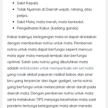
Sakit Kepala.
Tidak Nyaman di Daerah wajah, rahang, atau
pelipis.
Sakit Mata, mata merah, mata berkedut.
Pengelihatan Kabur (kadang ganda).
Kabar baiknya, ketegangan mata ini dapat diredakan
dengan memberikan nutrisi untuk mata. Pemberian
nutrisi untuk mata dapat berfungsi seperti mencuci
mata agar mata menjadi lembab dan berfungsi
optimal. Salah satu nutrisi yang dibutuhkan mata
adalah
antioksidan untuk memperbaiki sel-sel mata
yang rusak akibat paparan radikal bebas dan sinar
biru yang terpancar dari layar gadget, serta nutrisi
yang berfungsi untuk melancarkan aliran darah pada
daerah mata. Dengan pemberian nutrisi untuk mata
serta melakukan TIPS menjaga kesehatan mata saat
pandemi tentunya ketegangan mata akan mereda