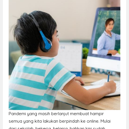
Pandemi yang masih berlanjut membuat hampir
semua yang kita lakukan berpindah ke online. Mulai
dari sekolah, bekerja, belanja, bahkan kini sudah