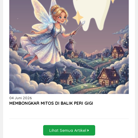
04 Juni 2026
MEMBONGKAR MITOS DI BALIK PERI GIGI
Lihat Semua Artikel