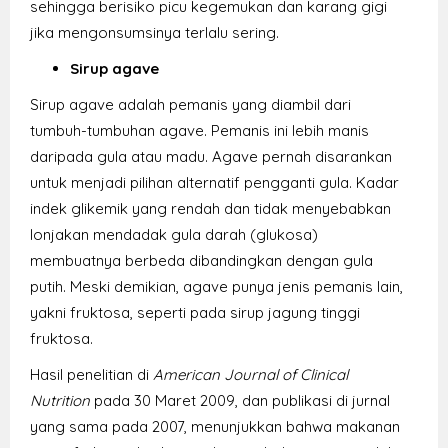
sehingga berisiko picu kegemukan dan karang gigi
jika mengonsumsinya terlalu sering.
Sirup agave
Sirup agave adalah pemanis yang diambil dari
tumbuh-tumbuhan agave. Pemanis ini lebih manis
daripada gula atau madu. Agave pernah disarankan
untuk menjadi pilihan alternatif pengganti gula. Kadar
indek glikemik yang rendah dan tidak menyebabkan
lonjakan mendadak gula darah (glukosa)
membuatnya berbeda dibandingkan dengan gula
putih. Meski demikian, agave punya jenis pemanis lain,
yakni fruktosa, seperti pada sirup jagung tinggi
fruktosa.
Hasil penelitian di
American Journal of Clinical
Nutrition
pada 30 Maret 2009, dan publikasi di jurnal
yang sama pada 2007, menunjukkan bahwa makanan