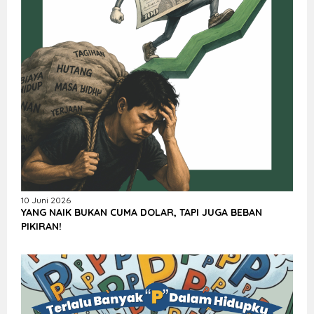
10 Juni 2026
YANG NAIK BUKAN CUMA DOLAR, TAPI JUGA BEBAN
PIKIRAN!