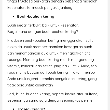
tinggi fruktosa berkaitan dengan beberapa masalah
kesehatan, termasuk penyakit jantung.
Buah-buahan kering
Buah segar terbukti baik untuk kesehatan.
Bagaimana dengan buah-buahan kering?
Produsen buah-buahan kering menggunakan sulfur
dioksida untuk mempertahankan kesegaran buah
dan menambahkan gula untuk meningkatkan cita
rasanya. Memang buah kering masih mengandung
vitamin, mineral, dan serat yang baik untuk Anda, tapi
rasa manis buatan dari buah kering ini akan menipu
Anda untuk ngemil semakin banyak dan sering, yang
tidak baik untuk kesehatan.
Jadi, buah-buahan kering, seperti kismis atau sultana,
sebenarnya sama saja dengan sebungkus permen.
Frozen yoghurt