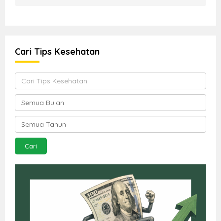
Cari Tips Kesehatan