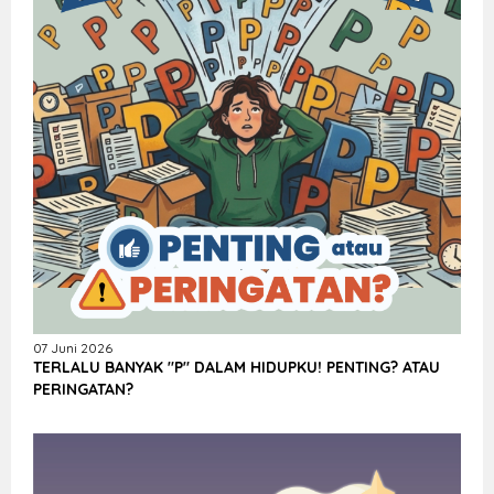
07 Juni 2026
TERLALU BANYAK "P" DALAM HIDUPKU! PENTING? ATAU
PERINGATAN?