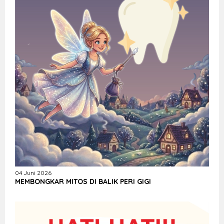
04 Juni 2026
MEMBONGKAR MITOS DI BALIK PERI GIGI