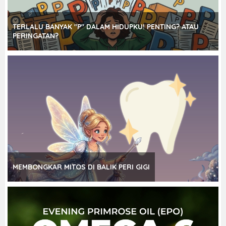
TERLALU BANYAK "P" DALAM HIDUPKU! PENTING? ATAU
PERINGATAN?
MEMBONGKAR MITOS DI BALIK PERI GIGI