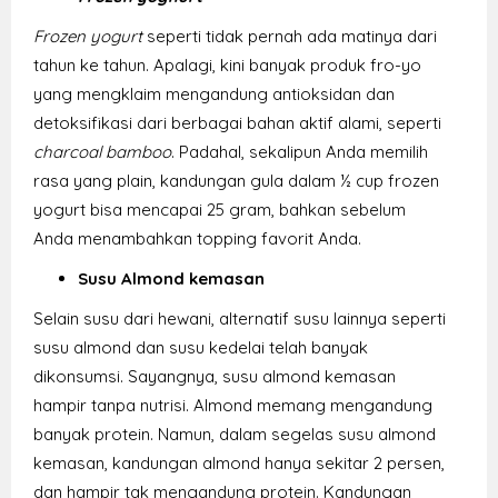
Frozen yogurt
seperti tidak pernah ada matinya dari
tahun ke tahun. Apalagi, kini banyak produk fro-yo
yang mengklaim mengandung antioksidan dan
detoksifikasi dari berbagai bahan aktif alami, seperti
charcoal bamboo
. Padahal, sekalipun Anda memilih
rasa yang plain, kandungan gula dalam ½ cup frozen
yogurt bisa mencapai 25 gram, bahkan sebelum
Anda menambahkan topping favorit Anda.
Susu Almond kemasan
Selain susu dari hewani, alternatif susu lainnya seperti
susu almond dan susu kedelai telah banyak
dikonsumsi. Sayangnya, susu almond kemasan
hampir tanpa nutrisi. Almond memang mengandung
banyak protein. Namun, dalam segelas susu almond
kemasan, kandungan almond hanya sekitar 2 persen,
dan hampir tak mengandung protein. Kandungan