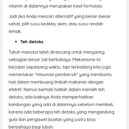
vitamin di dalamnya merupakan hasil formulasi.
Jadi jika Anda mencari alternatif yang benar-benar
sehat, pilih susu kedelai, skim, atau susu rendah
lemak.
Teh detoks
Tubuh manusia telah dirancang untuk menyaring
sebagian besar zat berbahaya. Mekanisme ini
berjalan sepanjang waktu, tapi terkadang kita juga
memerlukan “minuman pembersih” yang membantu
hati dalam membuang limbah makanan dengan
efektif. Namun berhati-hatilah dalam memilih teh
detoks; ada baiknya Anda memperhatikan
kandungan yang ada di dalamnya sebelum membeli,
karena ada beberapa teh detoks yang mengandung
gula dan pengawet buatan yang justru bisa
berbahaya bagi tubuh.