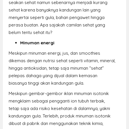
seakan sehat namun sebenarnya menjadi kurang
sehat karena banyaknya kandungan lain yang
menyertai seperti gula, bahan pengawet hingga
perasa buatan. Apa sajakah camilan sehat yang
belum tentu sehat itu?
Minuman energi
Meskipun minuman energi, jus, dan smoothies
dikemas dengan nutrisi sehat seperti vitamin, mineral,
hingga antioksidan, tetap saja minuman “sehat”
pelepas dahaga yang dijual dalam kemasan
biasanya tinggi akan kandungan gula.
Meskipun gembar-gembor iklan minuman isotonik
mengklaim sebagai pengganti ion tubuh terbaik,
tetap saja ada risiko kesehatan di dalamnya, yakni
kandungan gula. Terlebih, produk minuman isotonik
dibuat di pabrik dan menggunakan teknik kimia,