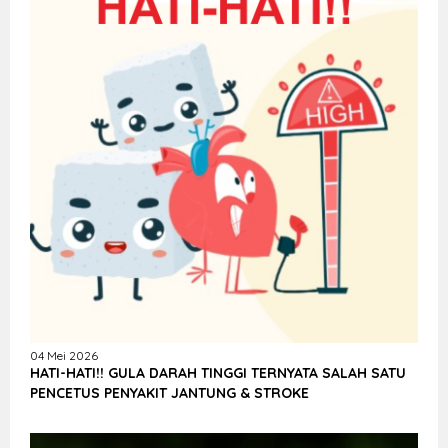
04 Mei 2026
HATI-HATI!! GULA DARAH TINGGI TERNYATA SALAH SATU
PENCETUS PENYAKIT JANTUNG & STROKE