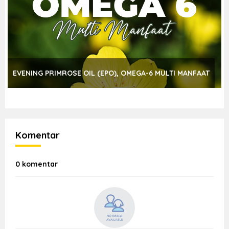
EVENING PRIMROSE OIL (EPO), OMEGA-6 MULTI MANFAAT
Komentar
0 komentar