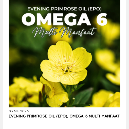
03 Mei 2026
EVENING PRIMROSE OIL (EPO), OMEGA-6 MULTI MANFAAT