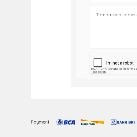
Payment