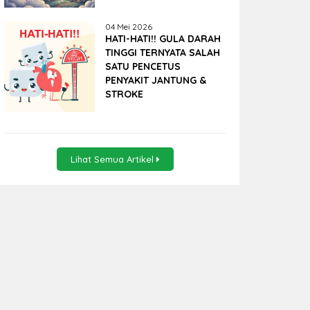
04 Mei 2026
HATI-HATI!! GULA DARAH
TINGGI TERNYATA SALAH
SATU PENCETUS
PENYAKIT JANTUNG &
STROKE
Lihat Semua Artikel