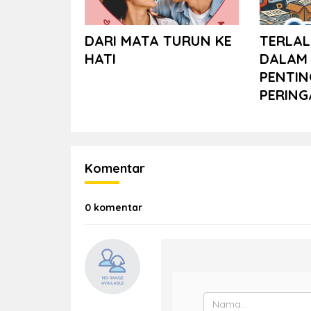
DARI MATA TURUN KE
TERLAL
HATI
DALAM 
PENTIN
PERING
Komentar
0 komentar