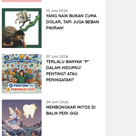
10 Juni 2026
YANG NAIK BUKAN CUMA
DOLAR, TAPI JUGA BEBAN
PIKIRAN!
07 Juni 2026
TERLALU BANYAK "P"
DALAM HIDUPKU!
PENTING? ATAU
PERINGATAN?
04 Juni 2026
MEMBONGKAR MITOS DI
BALIK PERI GIGI