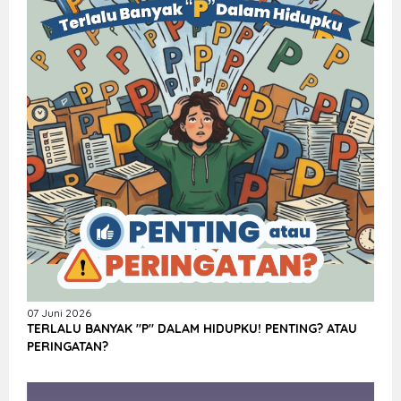
07 Juni 2026
TERLALU BANYAK "P" DALAM HIDUPKU! PENTING? ATAU
PERINGATAN?