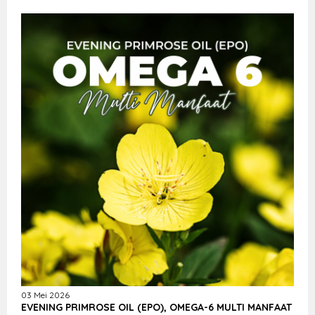
03 Mei 2026
EVENING PRIMROSE OIL (EPO), OMEGA-6 MULTI MANFAAT