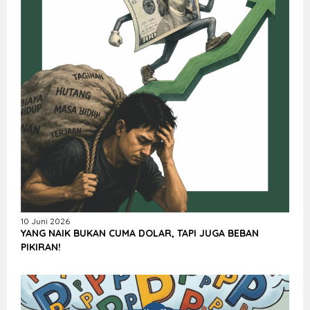
10 Juni 2026
YANG NAIK BUKAN CUMA DOLAR, TAPI JUGA BEBAN
PIKIRAN!