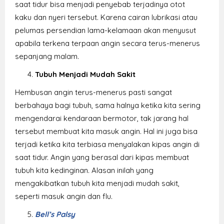
saat tidur bisa menjadi penyebab terjadinya otot
kaku dan nyeri tersebut. Karena cairan lubrikasi atau
pelumas persendian lama-kelamaan akan menyusut
apabila terkena terpaan angin secara terus-menerus
sepanjang malam.
Tubuh Menjadi Mudah Sakit
Hembusan angin terus-menerus pasti sangat
berbahaya bagi tubuh, sama halnya ketika kita sering
mengendarai kendaraan bermotor, tak jarang hal
tersebut membuat kita masuk angin. Hal ini juga bisa
terjadi ketika kita terbiasa menyalakan kipas angin di
saat tidur. Angin yang berasal dari kipas membuat
tubuh kita kedinginan. Alasan inilah yang
mengakibatkan tubuh kita menjadi mudah sakit,
seperti masuk angin dan flu.
Bell’s Palsy