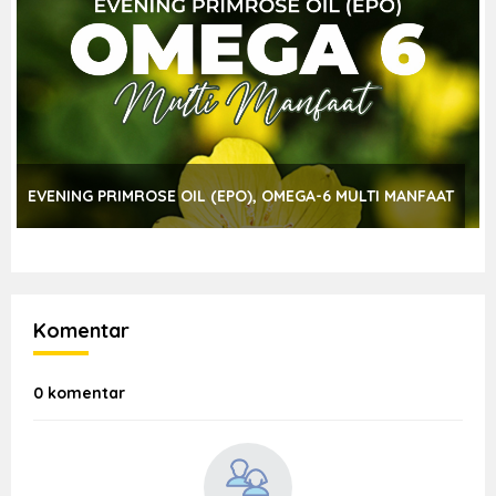
EVENING PRIMROSE OIL (EPO), OMEGA-6 MULTI MANFAAT
Komentar
0 komentar