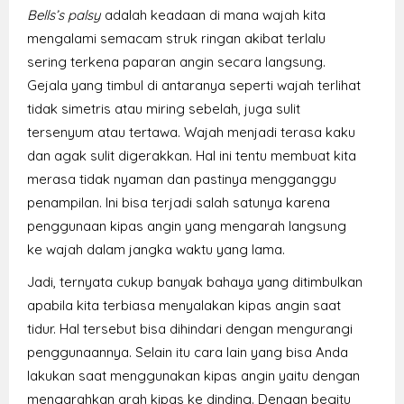
Bells’s palsy
adalah keadaan di mana wajah kita
mengalami semacam struk ringan akibat terlalu
sering terkena paparan angin secara langsung.
Gejala yang timbul di antaranya seperti wajah terlihat
tidak simetris atau miring sebelah, juga sulit
tersenyum atau tertawa. Wajah menjadi terasa kaku
dan agak sulit digerakkan. Hal ini tentu membuat kita
merasa tidak nyaman dan pastinya mengganggu
penampilan. Ini bisa terjadi salah satunya karena
penggunaan kipas angin yang mengarah langsung
ke wajah dalam jangka waktu yang lama.
Jadi, ternyata cukup banyak bahaya yang ditimbulkan
apabila kita terbiasa menyalakan kipas angin saat
tidur. Hal tersebut bisa dihindari dengan mengurangi
penggunaannya. Selain itu cara lain yang bisa Anda
lakukan saat menggunakan kipas angin yaitu dengan
mengarahkan arah kipas ke dinding. Dengan begitu