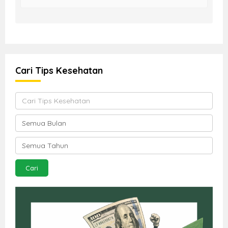
Cari Tips Kesehatan