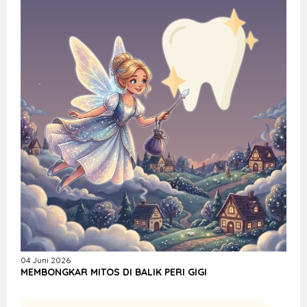
04 Juni 2026
MEMBONGKAR MITOS DI BALIK PERI GIGI