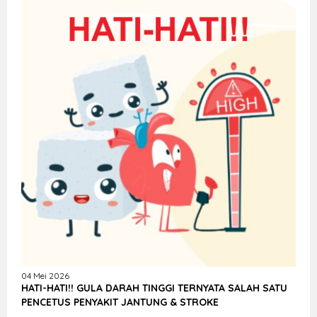
04 Mei 2026
HATI-HATI!! GULA DARAH TINGGI TERNYATA SALAH SATU
PENCETUS PENYAKIT JANTUNG & STROKE