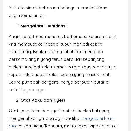
Yuk kita simak beberapa bahaya memakai kipas
angin semalaman:
Mengalami Dehidrasi
Angin yang terus-menerus berhembus ke arah tubuh
kita membuat keringat di tubuh menjadi cepat
mengering. Bahkan cairan tubuh ikut menguap
bersama angin yang terus berputar sepanjang
malam. Apalagi kalau kamar dalam keadaan tertutup
rapat. Tidak ada sirkulasi udara yang masuk. Tentu
udara pun tidak berganti, hanya berputar-putar di
sekeliling ruangan.
Otot Kaku dan Nyeri
Otot yang kaku dan nyeri tentu bukanlah hal yang
mengenakkan ya, apalagi tiba-tiba
mengalami kram
otot
di saat tidur. Ternyata, menyalakan kipas angin di