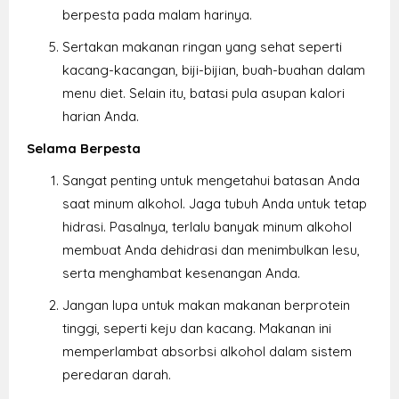
berpesta pada malam harinya.
Sertakan makanan ringan yang sehat seperti
kacang-kacangan, biji-bijian, buah-buahan dalam
menu diet. Selain itu, batasi pula asupan kalori
harian Anda.
Selama Berpesta
Sangat penting untuk mengetahui batasan Anda
saat minum alkohol. Jaga tubuh Anda untuk tetap
hidrasi. Pasalnya, terlalu banyak minum alkohol
membuat Anda dehidrasi dan menimbulkan lesu,
serta menghambat kesenangan Anda.
Jangan lupa untuk makan makanan berprotein
tinggi, seperti keju dan kacang. Makanan ini
memperlambat absorbsi alkohol dalam sistem
peredaran darah.