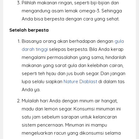
Pilihlah makanan ringan, seperti biji-bijian dan
mengandung asam lemak omega-3. Sehingga
Anda bisa berpesta dengan cara yang sehat.
Setelah berpesta
Biasanya orang akan berhadapan dengan
gula
darah tinggi
selepas berpesta. Bila Anda kerap
mengalami permasalahan yang sama, hindarilah
makanan yang sarat gula dan kelebihan cairan,
seperti teh hijau dan jus buah segar. Dan jangan
lupa selalu siapkan
Nature Diablast
di dalam tas
Anda ya.
Mulailah hari Anda dengan minum air hangat,
madu dan lemon segar. Konsumsi minuman ini
satu jam sebelum sarapan untuk kelancaran
sistem pencernaan. Minuman ini mampu
mengeluarkan racun yang dikonsumsi selama