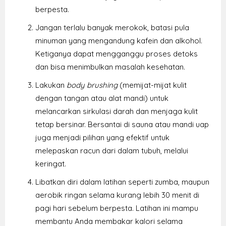
berpesta.
Jangan terlalu banyak merokok, batasi pula
minuman yang mengandung kafein dan alkohol.
Ketiganya dapat mengganggu proses detoks
dan bisa menimbulkan masalah kesehatan.
Lakukan
body brushing
(memijat-mijat kulit
dengan tangan atau alat mandi) untuk
melancarkan sirkulasi darah dan menjaga kulit
tetap bersinar. Bersantai di sauna atau mandi uap
juga menjadi pilihan yang efektif untuk
melepaskan racun dari dalam tubuh, melalui
keringat.
Libatkan diri dalam latihan seperti zumba, maupun
aerobik ringan selama kurang lebih 30 menit di
pagi hari sebelum berpesta. Latihan ini mampu
membantu Anda membakar kalori selama