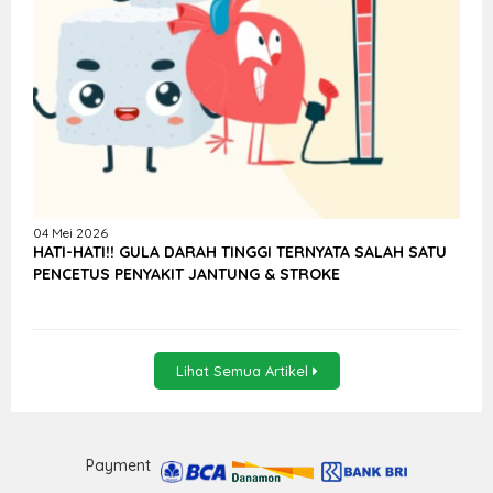
04 Mei 2026
HATI-HATI!! GULA DARAH TINGGI TERNYATA SALAH SATU
PENCETUS PENYAKIT JANTUNG & STROKE
Lihat Semua Artikel
Payment