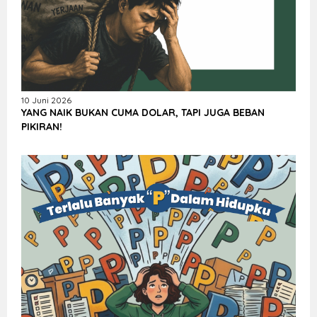
10 Juni 2026
YANG NAIK BUKAN CUMA DOLAR, TAPI JUGA BEBAN
PIKIRAN!