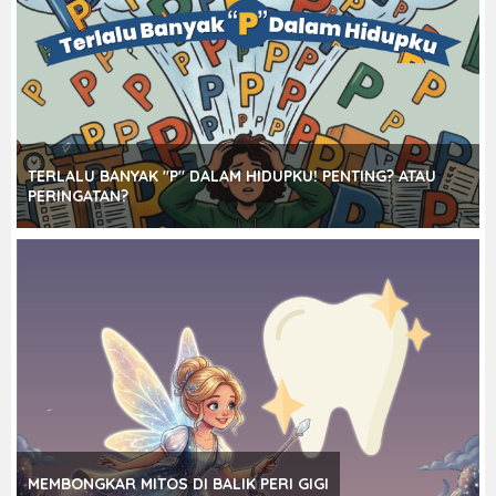
TERLALU BANYAK "P" DALAM HIDUPKU! PENTING? ATAU
PERINGATAN?
MEMBONGKAR MITOS DI BALIK PERI GIGI