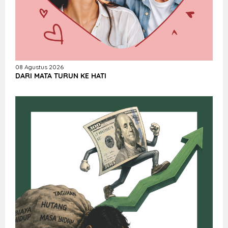
08 Agustus 2026
DARI MATA TURUN KE HATI