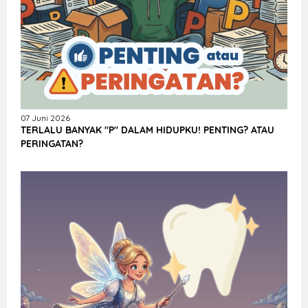
07 Juni 2026
TERLALU BANYAK "P" DALAM HIDUPKU! PENTING? ATAU
PERINGATAN?