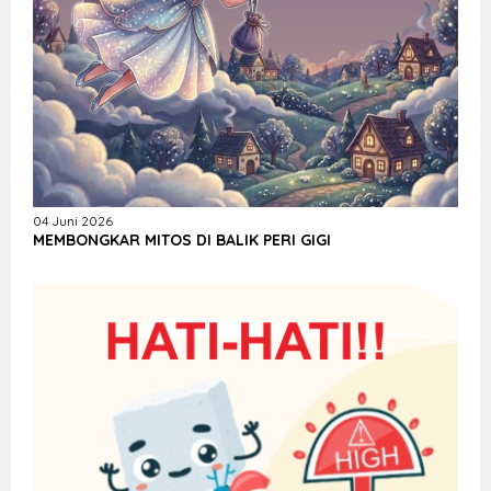
04 Juni 2026
MEMBONGKAR MITOS DI BALIK PERI GIGI