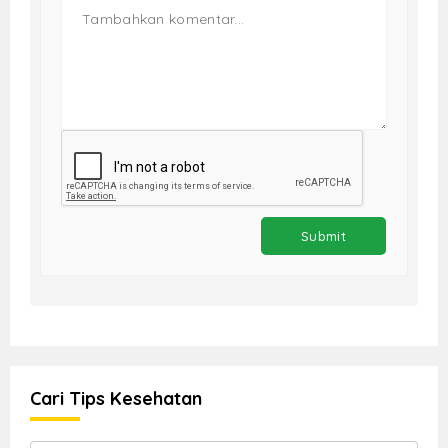
Cari Tips Kesehatan