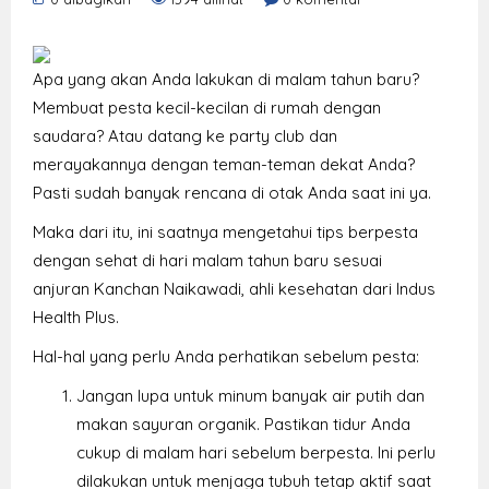
Apa yang akan Anda lakukan di malam tahun baru?
Membuat pesta kecil-kecilan di rumah dengan
saudara? Atau datang ke party club dan
merayakannya dengan teman-teman dekat Anda?
Pasti sudah banyak rencana di otak Anda saat ini ya.
Maka dari itu, ini saatnya mengetahui tips berpesta
dengan sehat di hari malam tahun baru sesuai
anjuran Kanchan Naikawadi, ahli kesehatan dari Indus
Health Plus.
Hal-hal yang perlu Anda perhatikan sebelum pesta:
Jangan lupa untuk minum banyak air putih dan
makan sayuran organik. Pastikan tidur Anda
cukup di malam hari sebelum berpesta. Ini perlu
dilakukan untuk menjaga tubuh tetap aktif saat