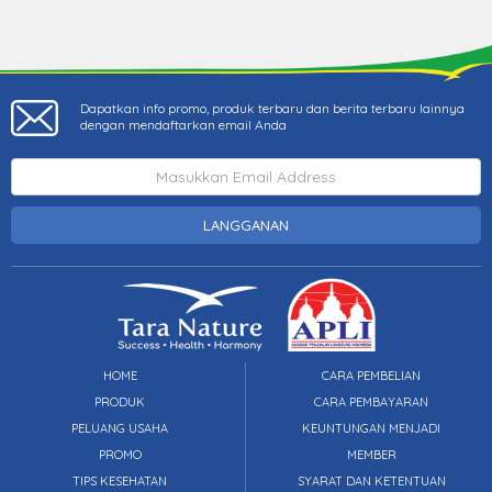
Dapatkan info promo, produk terbaru dan berita terbaru lainnya
dengan mendaftarkan email Anda
LANGGANAN
HOME
CARA PEMBELIAN
PRODUK
CARA PEMBAYARAN
PELUANG USAHA
KEUNTUNGAN MENJADI
PROMO
MEMBER
TIPS KESEHATAN
SYARAT DAN KETENTUAN