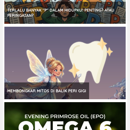
TERLALU BANYAK "P" DALAM HIDUPKU! PENTING? ATAU
PERINGATAN?
MEMBONGKAR MITOS DI BALIK PERI GIGI