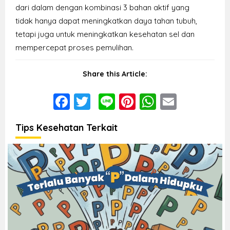
dari dalam dengan kombinasi 3 bahan aktif yang
tidak hanya dapat meningkatkan daya tahan tubuh,
tetapi juga untuk meningkatkan kesehatan sel dan
mempercepat proses pemulihan.
Share this Article:
Facebook
Twitter
Line
Pinterest
WhatsAp
Email
Tips Kesehatan Terkait