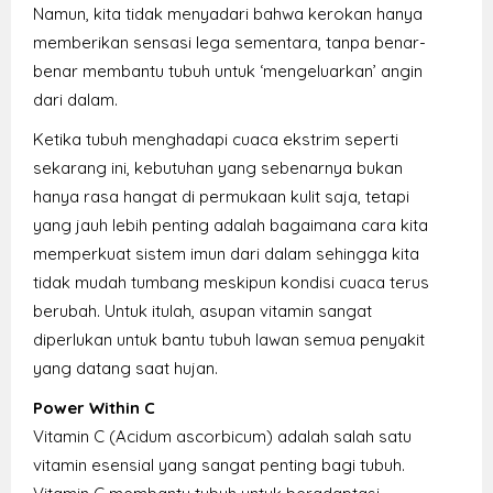
Namun, kita tidak menyadari bahwa kerokan hanya
memberikan sensasi lega sementara, tanpa benar-
benar membantu tubuh untuk ‘mengeluarkan’ angin
dari dalam.
Ketika tubuh menghadapi cuaca ekstrim seperti
sekarang ini, kebutuhan yang sebenarnya bukan
hanya rasa hangat di permukaan kulit saja, tetapi
yang jauh lebih penting adalah bagaimana cara kita
memperkuat sistem imun dari dalam sehingga kita
tidak mudah tumbang meskipun kondisi cuaca terus
berubah. Untuk itulah, asupan vitamin sangat
diperlukan untuk bantu tubuh lawan semua penyakit
yang datang saat hujan.
Power Within C
Vitamin C (Acidum ascorbicum) adalah salah satu
vitamin esensial yang sangat penting bagi tubuh.