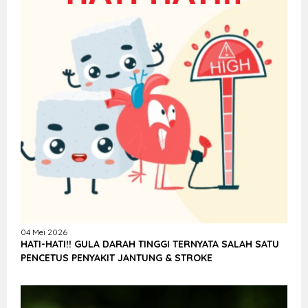
04 Mei 2026
HATI-HATI!! GULA DARAH TINGGI TERNYATA SALAH SATU
PENCETUS PENYAKIT JANTUNG & STROKE