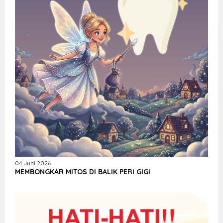
04 Juni 2026
MEMBONGKAR MITOS DI BALIK PERI GIGI