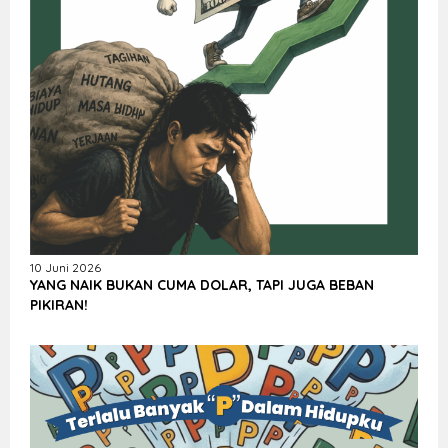
10 Juni 2026
YANG NAIK BUKAN CUMA DOLAR, TAPI JUGA BEBAN
PIKIRAN!