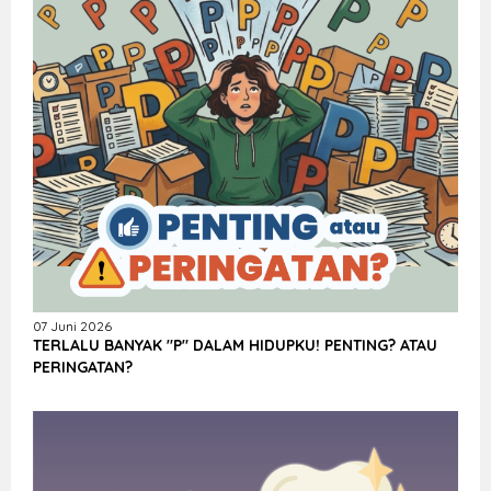
07 Juni 2026
TERLALU BANYAK "P" DALAM HIDUPKU! PENTING? ATAU
PERINGATAN?