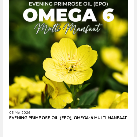
03 Mei 2026
EVENING PRIMROSE OIL (EPO), OMEGA-6 MULTI MANFAAT