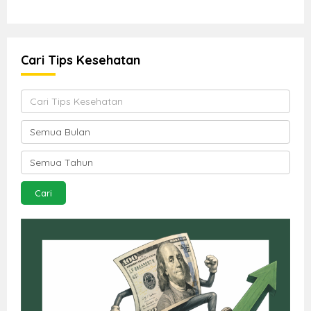
Cari Tips Kesehatan