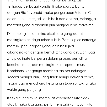
Vitamin C membantu tubuh untuk beradaptasi
terhadap berbagai kondisi lingkungan. Dibantu
dengan Bioflavonoid, maka penyerapan Vitamin C
dalam tubuh menjadi lebih baik dan optimal, sehingga
manfaat yang dirasakan pun menjadi lebih maksimal.
Di samping itu, ada zinc picolinate yang dapat
meningkatkan daya tahan tubuh. Bentuk picolinatenya
memiliki penyerapan yang lebih baik jika
dibandingkan dengan bentuk zinc yang lain. Dan juga,
zinc picolinate berperan dalam proses pemulihan,
kesehatan sel, dan meningkatkan repson imun.
Kombinasi ketiganya memberikan perlindungan
secara menyeluruh, yang tidak hanya bekerja cepat,
tetapi juga mendukung ketahanan tubuh untuk jangka
waktu yang panjang.
Ketika cuaca mulai membuat kesehatan kita tidak
stabil, maka kita yang perlu menstabilkan tubuh kita