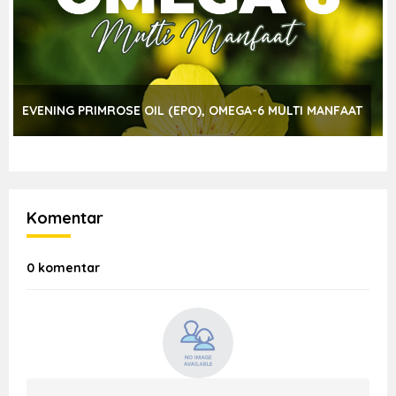
EVENING PRIMROSE OIL (EPO), OMEGA-6 MULTI MANFAAT
Komentar
0 komentar