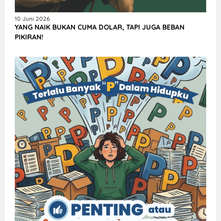
10 Juni 2026
YANG NAIK BUKAN CUMA DOLAR, TAPI JUGA BEBAN
PIKIRAN!