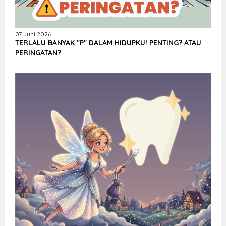
07 Juni 2026
TERLALU BANYAK "P" DALAM HIDUPKU! PENTING? ATAU
PERINGATAN?