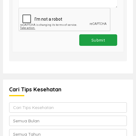
Cari Tips Kesehatan