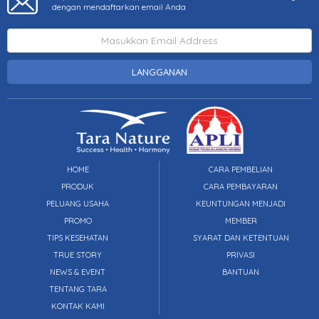
dengan mendaftarkan email Anda
LANGGANAN
HOME
CARA PEMBELIAN
PRODUK
CARA PEMBAYARAN
PELUANG USAHA
KEUNTUNGAN MENJADI
PROMO
MEMBER
TIPS KESEHATAN
SYARAT DAN KETENTUAN
TRUE STORY
PRIVASI
NEWS & EVENT
BANTUAN
TENTANG TARA
KONTAK KAMI