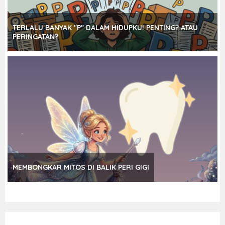
TERLALU BANYAK "P" DALAM HIDUPKU! PENTING? ATAU
PERINGATAN?
MEMBONGKAR MITOS DI BALIK PERI GIGI