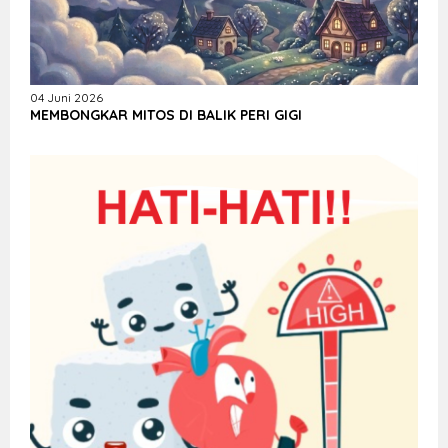
04 Juni 2026
MEMBONGKAR MITOS DI BALIK PERI GIGI