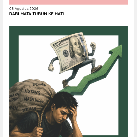
08 Agustus 2026
DARI MATA TURUN KE HATI