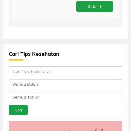
Cari Tips Kesehatan