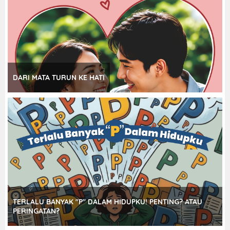
DARI MATA TURUN KE HATI
TERLALU BANYAK "P" DALAM HIDUPKU! PENTING? ATAU
PERINGATAN?