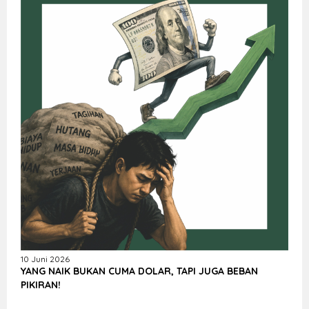
10 Juni 2026
YANG NAIK BUKAN CUMA DOLAR, TAPI JUGA BEBAN
PIKIRAN!