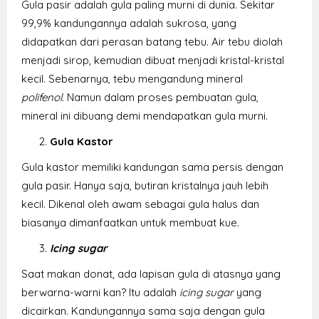
Gula pasir adalah gula paling murni di dunia. Sekitar
99,9% kandungannya adalah sukrosa, yang
didapatkan dari perasan batang tebu. Air tebu diolah
menjadi sirop, kemudian dibuat menjadi kristal-kristal
kecil. Sebenarnya, tebu mengandung mineral
polifenol.
Namun dalam proses pembuatan gula,
mineral ini dibuang demi mendapatkan gula murni.
Gula Kastor
Gula kastor memiliki kandungan sama persis dengan
gula pasir. Hanya saja, butiran kristalnya jauh lebih
kecil. Dikenal oleh awam sebagai gula halus dan
biasanya dimanfaatkan untuk membuat kue.
Icing sugar
Saat makan donat, ada lapisan gula di atasnya yang
berwarna-warni kan? Itu adalah
icing sugar
yang
dicairkan. Kandungannya sama saja dengan gula