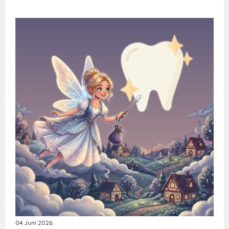
04 Juni 2026