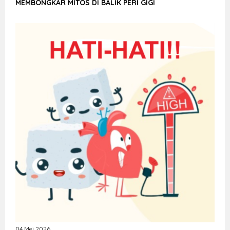
MEMBONGKAR MITOS DI BALIK PERI GIGI
04 Mei 2026