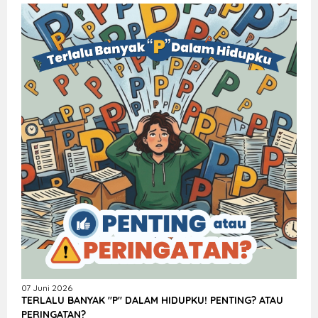
07 Juni 2026
TERLALU BANYAK "P" DALAM HIDUPKU! PENTING? ATAU
PERINGATAN?