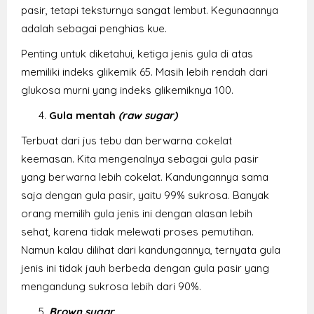
pasir, tetapi teksturnya sangat lembut. Kegunaannya
adalah sebagai penghias kue.
Penting untuk diketahui, ketiga jenis gula di atas
memiliki indeks glikemik 65. Masih lebih rendah dari
glukosa murni yang indeks glikemiknya 100.
Gula mentah
(raw sugar)
Terbuat dari jus tebu dan berwarna cokelat
keemasan. Kita mengenalnya sebagai gula pasir
yang berwarna lebih cokelat. Kandungannya sama
saja dengan gula pasir, yaitu 99% sukrosa. Banyak
orang memilih gula jenis ini dengan alasan lebih
sehat, karena tidak melewati proses pemutihan.
Namun kalau dilihat dari kandungannya, ternyata gula
jenis ini tidak jauh berbeda dengan gula pasir yang
mengandung sukrosa lebih dari 90%.
Brown sugar