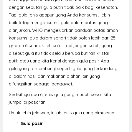
dengan sebutan gula putih tidak baik bagi kesehatan.
Tapi gula jenis apapun yang Anda konsumsi, lebih
baik tetap mengonsumsi gula dalam batas yang
dianjurkan. WHO mengeluarkan panduan batas aman
konsumsi gula dalam sehari tidak boleh lebih dari 25
gr atau 6 sendok teh saja. Tapi jangan salah, yang
disebut gula itu tidak selalu berupa butiran kristal
putih atau yang kita kenal dengan gula pasir. Ada
gula yang tersembunyi seperti gula yang terkandung
di dalam nasi, dan makanan olahan lain yang
difungsikan sebagai pengawet.
Sedikitnya ada 6 jenis gula yang mudah sekali kita
jumpai di pasaran.
Untuk lebih jelasnya, inilah jenis gula yang dimaksud:
Gula pasir