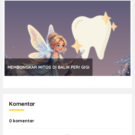
MEMBONGKAR MITOS DI BALIK PERI GIGI
Komentar
0 komentar