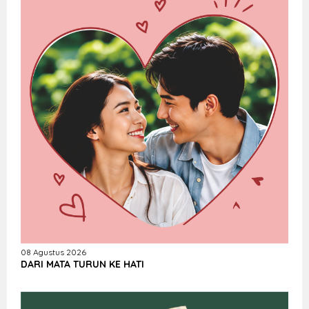
08 Agustus 2026
DARI MATA TURUN KE HATI