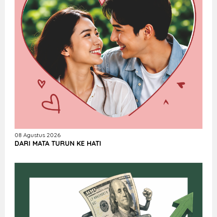
08 Agustus 2026
DARI MATA TURUN KE HATI