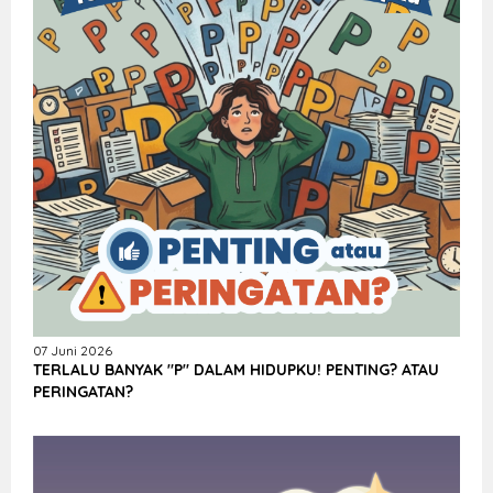
07 Juni 2026
TERLALU BANYAK "P" DALAM HIDUPKU! PENTING? ATAU
PERINGATAN?