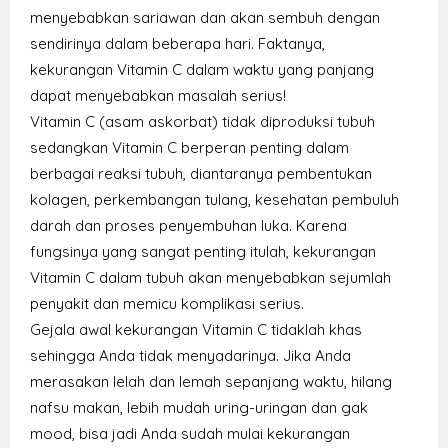
menyebabkan sariawan dan akan sembuh dengan
sendirinya dalam beberapa hari. Faktanya,
kekurangan Vitamin C dalam waktu yang panjang
dapat menyebabkan masalah serius!
Vitamin C (asam askorbat) tidak diproduksi tubuh
sedangkan Vitamin C berperan penting dalam
berbagai reaksi tubuh, diantaranya pembentukan
kolagen, perkembangan tulang, kesehatan pembuluh
darah dan proses penyembuhan luka. Karena
fungsinya yang sangat penting itulah, kekurangan
Vitamin C dalam tubuh akan menyebabkan sejumlah
penyakit dan memicu komplikasi serius.
Gejala awal kekurangan Vitamin C tidaklah khas
sehingga Anda tidak menyadarinya. Jika Anda
merasakan lelah dan lemah sepanjang waktu, hilang
nafsu makan, lebih mudah uring-uringan dan gak
mood, bisa jadi Anda sudah mulai kekurangan