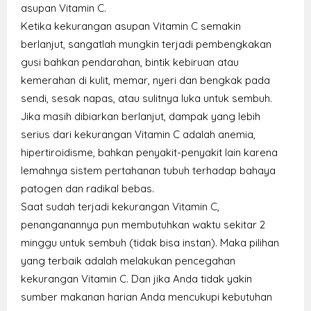
asupan Vitamin C.
Ketika kekurangan asupan Vitamin C semakin
berlanjut, sangatlah mungkin terjadi pembengkakan
gusi bahkan pendarahan, bintik kebiruan atau
kemerahan di kulit, memar, nyeri dan bengkak pada
sendi, sesak napas, atau sulitnya luka untuk sembuh.
Jika masih dibiarkan berlanjut, dampak yang lebih
serius dari kekurangan Vitamin C adalah anemia,
hipertiroidisme, bahkan penyakit-penyakit lain karena
lemahnya sistem pertahanan tubuh terhadap bahaya
patogen dan radikal bebas.
Saat sudah terjadi kekurangan Vitamin C,
penanganannya pun membutuhkan waktu sekitar 2
minggu untuk sembuh (tidak bisa instan). Maka pilihan
yang terbaik adalah melakukan pencegahan
kekurangan Vitamin C. Dan jika Anda tidak yakin
sumber makanan harian Anda mencukupi kebutuhan