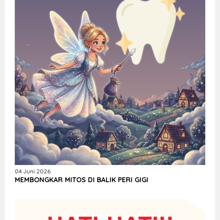
04 Juni 2026
MEMBONGKAR MITOS DI BALIK PERI GIGI