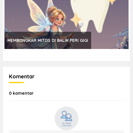
MEMBONGKAR MITOS DI BALIK PERI GIGI
Komentar
0 komentar