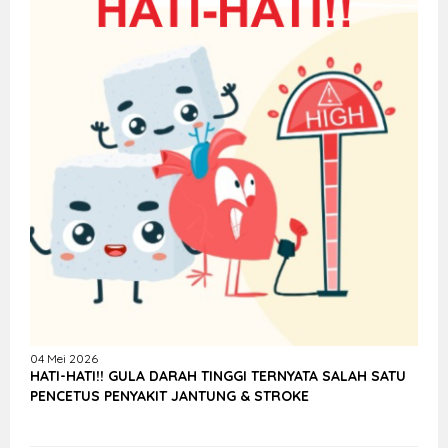
04 Mei 2026
HATI-HATI!! GULA DARAH TINGGI TERNYATA SALAH SATU
PENCETUS PENYAKIT JANTUNG & STROKE