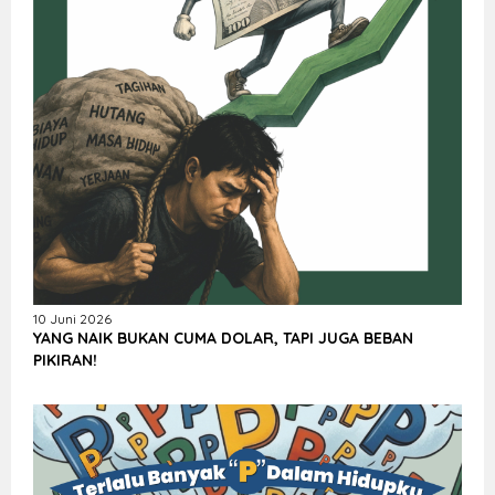
10 Juni 2026
YANG NAIK BUKAN CUMA DOLAR, TAPI JUGA BEBAN
PIKIRAN!