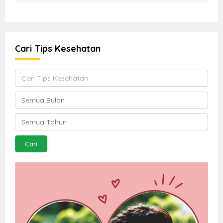
Cari Tips Kesehatan