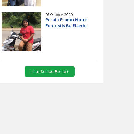
07 Oktober 2020
Peraih Promo Motor
Fantastis Bu Elseria
Lihat Semua Berita