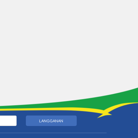
LANGGANAN