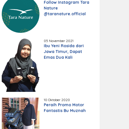
Follow Instagram Tara
Nature
@taranature.official
05 November 2021
Ibu Yeni Rosida dari
Jawa Timur, Dapat
Emas Dua Kali
10 Oktober 2020
Peraih Promo Motor
Fantastis Bu Muznah