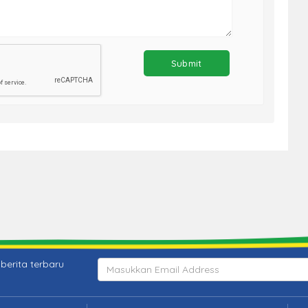
berita terbaru