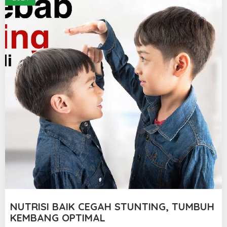
NUTRISI BAIK CEGAH STUNTING, TUMBUH
KEMBANG OPTIMAL