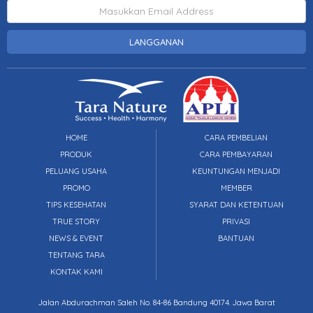
LANGGANAN
HOME
CARA PEMBELIAN
PRODUK
CARA PEMBAYARAN
PELUANG USAHA
KEUNTUNGAN MENJADI
PROMO
MEMBER
TIPS KESEHATAN
SYARAT DAN KETENTUAN
TRUE STORY
PRIVASI
NEWS & EVENT
BANTUAN
TENTANG TARA
KONTAK KAMI
Jalan Abdurachman Saleh No. 84-86 Bandung 40174. Jawa Barat