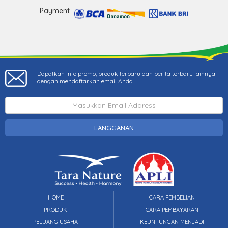
Payment
Dapatkan info promo, produk terbaru dan berita terbaru lainnya
dengan mendaftarkan email Anda
LANGGANAN
HOME
CARA PEMBELIAN
PRODUK
CARA PEMBAYARAN
PELUANG USAHA
KEUNTUNGAN MENJADI