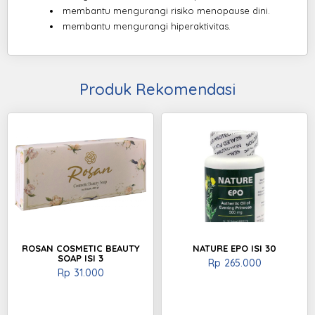
membantu mengurangi risiko menopause dini.
membantu mengurangi hiperaktivitas.
Produk Rekomendasi
ROSAN COSMETIC BEAUTY
NATURE EPO ISI 30
SOAP ISI 3
Rp
265.000
Rp
31.000