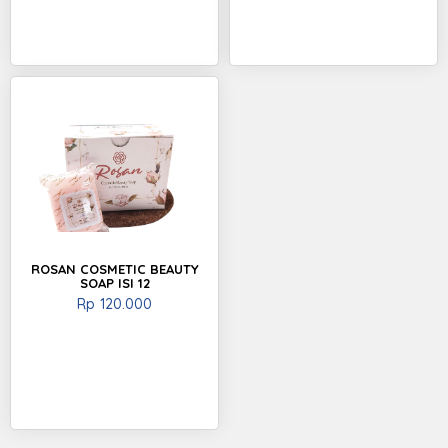
ROSAN COSMETIC BEAUTY
SOAP ISI 12
Rp
120.000