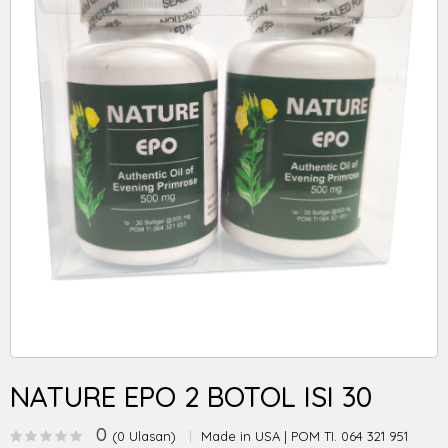
NATURE EPO 2 BOTOL ISI 30
0
(0 Ulasan)
Made in USA | POM TI. 064 321 951