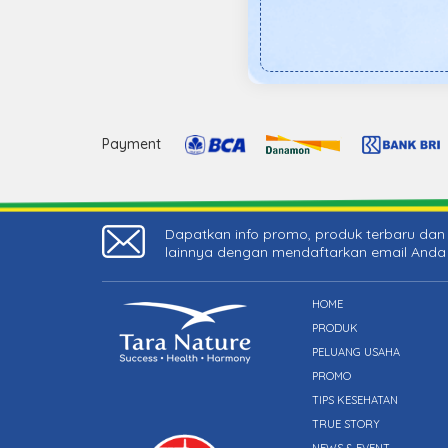
Payment
Dapatkan info promo, produk terbaru dan 
lainnya dengan mendaftarkan email Anda
HOME
PRODUK
PELUANG USAHA
PROMO
TIPS KESEHATAN
TRUE STORY